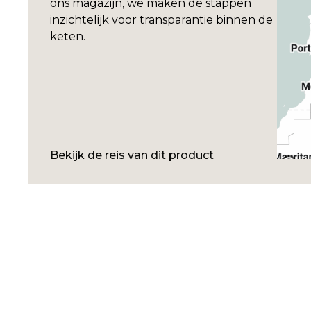
ons magazijn, we maken de stappen
inzichtelijk voor transparantie binnen de
keten.
Bekijk de reis van dit product