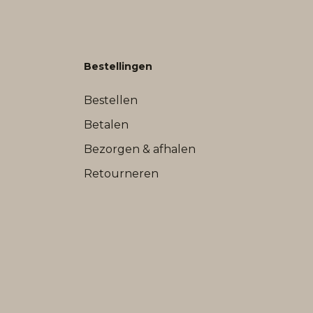
Bestellingen
Bestellen
Betalen
Bezorgen & afhalen
Retourneren