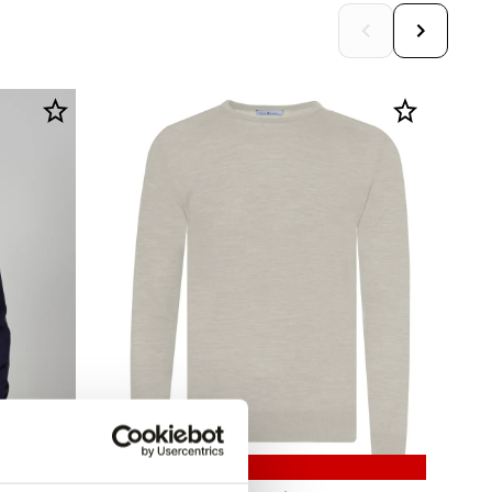
60% korting