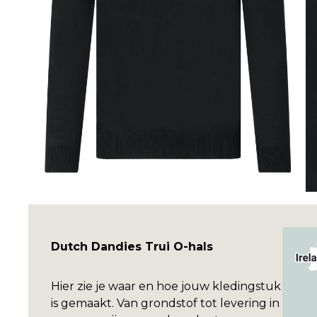
Dutch Dandies Trui O-hals
Hier zie je waar en hoe jouw kledingstuk
is gemaakt. Van grondstof tot levering in