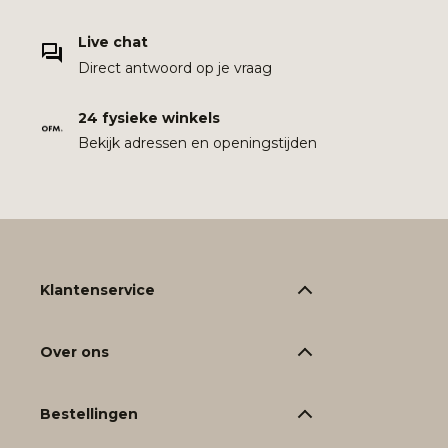
Live chat
Direct antwoord op je vraag
24 fysieke winkels
Bekijk adressen en openingstijden
Klantenservice
Over ons
Bestellingen