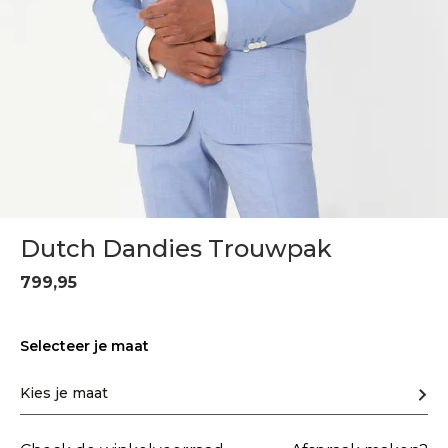
Dutch Dandies Trouwpak
799,95
Selecteer je maat
Kies je maat