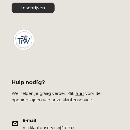
Inschrijven
Hulp nodig?
We helpen je graag verder. Klik
hier
voor de
openingstijden van onze klantenservice.
E-mail
Via klantenservice@ofm.nl