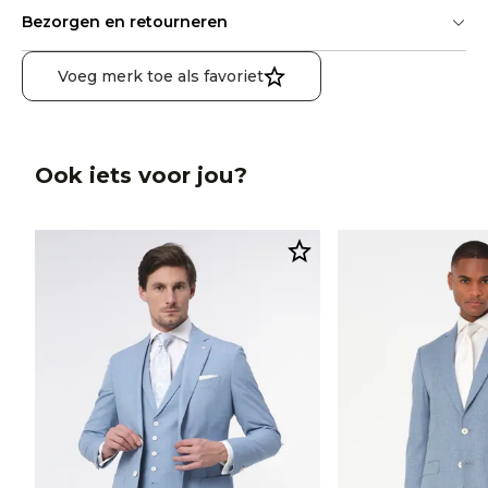
Bezorgen en retourneren
Voeg merk toe als favoriet
Ook iets voor jou?