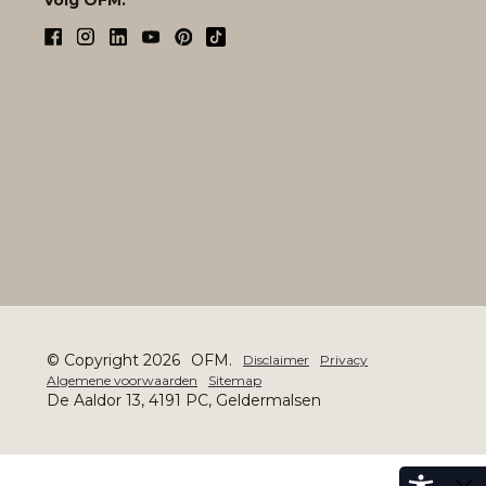
© Copyright 2026
OFM.
Disclaimer
Privacy
Algemene voorwaarden
Sitemap
De Aaldor 13, 4191 PC, Geldermalsen