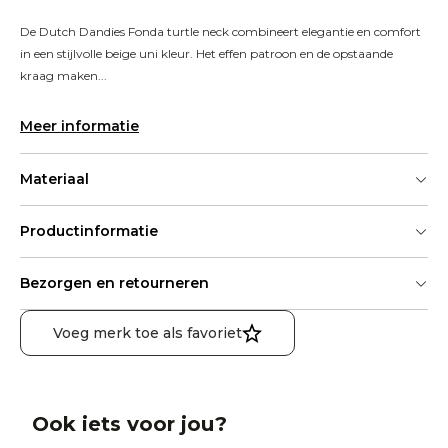
De Dutch Dandies Fonda turtle neck combineert elegantie en comfort 
in een stijlvolle beige uni kleur. Het effen patroon en de opstaande 
kraag maken...
Meer informatie
Materiaal
Productinformatie
Bezorgen en retourneren
Voeg merk toe als favoriet
Ook iets voor jou?