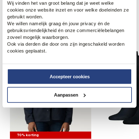
Wij vinden het van groot belang dat je weet welke
cookies onze website inzet en voor welke doeleinden ze
gebruikt worden.
Anderen bekeken ook
We willen namelijk graag én jouw privacy én de
gebruiksvriendelijkheid én onze commerciëlebelangen
zoveel mogelijk waarborgen.
Ook via derden die door ons zijn ingeschakeld worden
cookies geplaatst.
Accepteer cookies
Aanpassen
70% korting