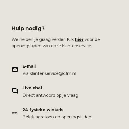
Hulp nodig?
We helpen je graag verder. Klik
hier
voor de
openingstijden van onze klantenservice.
E-mail
Via klantenservice@ofm.nl
Live chat
Direct antwoord op je vraag
24 fysieke winkels
Bekijk adressen en openingstijden