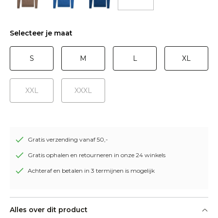
Selecteer je maat
S
M
L
XL
XXL
XXXL
Gratis verzending vanaf 50,-
Gratis ophalen en retourneren in onze 24 winkels
Achteraf en betalen in 3 termijnen is mogelijk
Alles over dit product