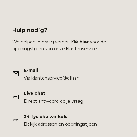
Hulp nodig?
We helpen je graag verder. Klik
hier
voor de
openingstijden van onze klantenservice.
E-mail
Via klantenservice@ofm.nl
Live chat
Direct antwoord op je vraag
24 fysieke winkels
Bekijk adressen en openingstijden