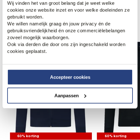
Wij vinden het van groot belang dat je weet welke
cookies onze website inzet en voor welke doeleinden ze
gebruikt worden.
Anderen bekeken ook
We willen namelijk graag én jouw privacy én de
gebruiksvriendelijkheid én onze commerciëlebelangen
zoveel mogelijk waarborgen.
Ook via derden die door ons zijn ingeschakeld worden
cookies geplaatst.
Accepteer cookies
Aanpassen
60% korting
60% korting