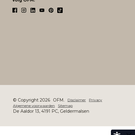
© Copyright 2026
OFM.
Disclaimer
Privacy
Algemene voorwaarden
Sitemap
De Aaldor 13, 4191 PC, Geldermalsen