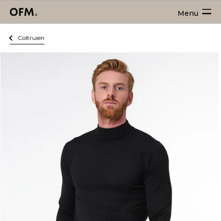
Menu
Coltruien