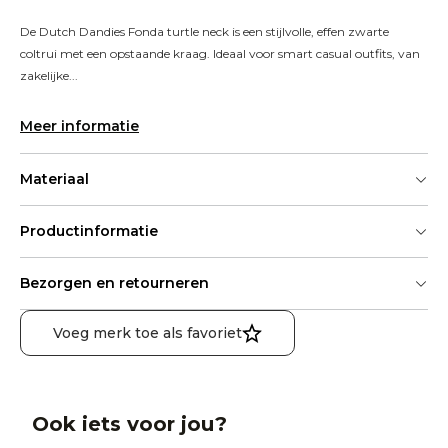
De Dutch Dandies Fonda turtle neck is een stijlvolle, effen zwarte 
coltrui met een opstaande kraag. Ideaal voor smart casual outfits, van 
zakelijke...
Meer informatie
Materiaal
Productinformatie
Bezorgen en retourneren
Voeg merk toe als favoriet
Ook iets voor jou?