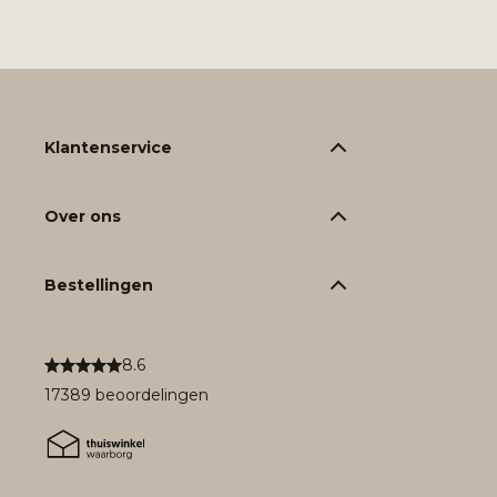
Klantenservice
Over ons
Bestellingen
8.6
17389 beoordelingen