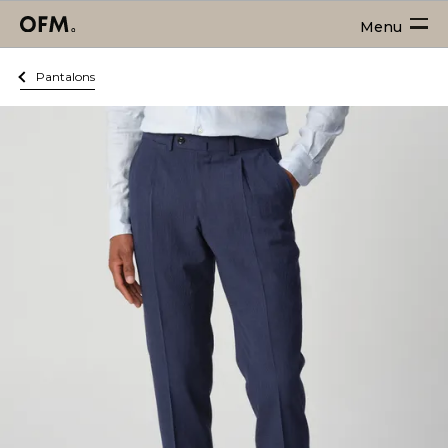
Menu
Pantalons