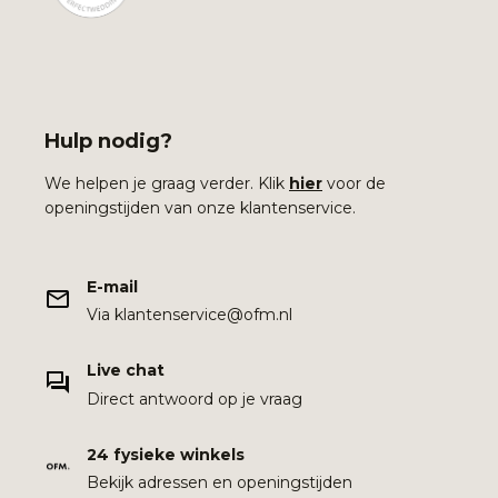
Hulp nodig?
We helpen je graag verder. Klik
hier
voor de
openingstijden van onze klantenservice.
E-mail
Via klantenservice@ofm.nl
Live chat
Direct antwoord op je vraag
24 fysieke winkels
Bekijk adressen en openingstijden