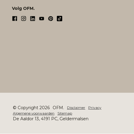
Volg OFM.
© Copyright 2026
OFM.
Disclaimer
Privacy
Algemene voorwaarden
Sitemap
De Aaldor 13, 4191 PC, Geldermalsen