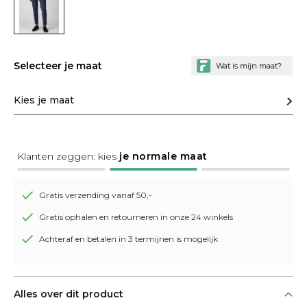
Selecteer je maat
Kies je maat
Klanten zeggen: kies
je normale maat
Gratis verzending vanaf 50,-
Gratis ophalen en retourneren in onze 24 winkels
Achteraf en betalen in 3 termijnen is mogelijk
Alles over dit product