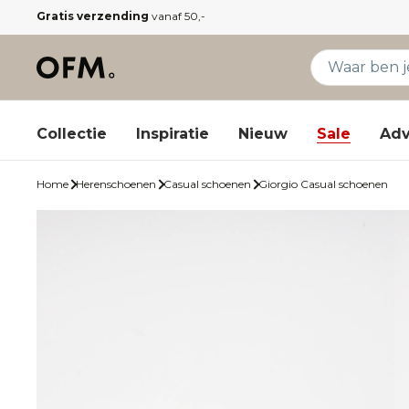
Gratis verzending
vanaf 50,-
Collectie
Inspiratie
Nieuw
Sale
Adv
Home
Herenschoenen
Casual schoenen
Giorgio Casual schoenen