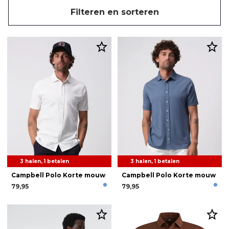
Filteren en sorteren
3 halen, 1 betalen
3 halen, 1 betalen
Campbell Polo Korte mouw
Campbell Polo Korte mouw
79,95
79,95