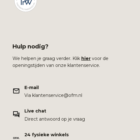
Hulp nodig?
We helpen je graag verder. Klik
hier
voor de
openingstijden van onze klantenservice.
E-mail
Via klantenservice@ofm.nl
Live chat
Direct antwoord op je vraag
24 fysieke winkels