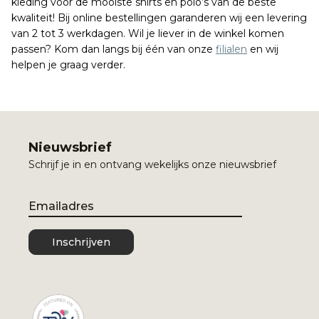
kleding voor de mooiste shirts en polo’s van de beste
kwaliteit! Bij online bestellingen garanderen wij een levering
van 2 tot 3 werkdagen. Wil je liever in de winkel komen
passen? Kom dan langs bij één van onze
filialen
en wij
helpen je graag verder.
Nieuwsbrief
Schrijf je in en ontvang wekelijks onze nieuwsbrief
Email
Inschrijven