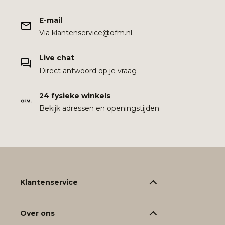
E-mail
Via klantenservice@ofm.nl
Live chat
Direct antwoord op je vraag
24 fysieke winkels
Bekijk adressen en openingstijden
Klantenservice
Over ons