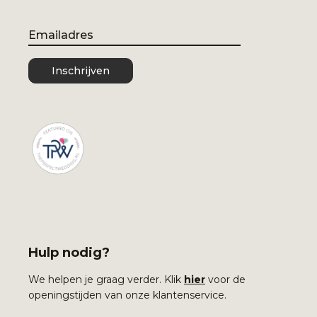
Email
Inschrijven
Hulp nodig?
We helpen je graag verder. Klik
hier
voor de
openingstijden van onze klantenservice.