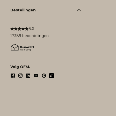
Bestellingen
8.6
17389 beoordelingen
Volg OFM.