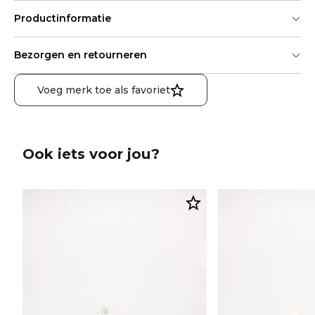
Productinformatie
Bezorgen en retourneren
Voeg merk toe als favoriet
Ook iets voor jou?