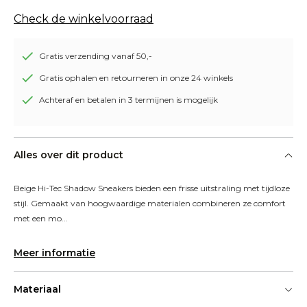
Check de winkelvoorraad
Gratis verzending vanaf 50,-
Gratis ophalen en retourneren in onze 24 winkels
Achteraf en betalen in 3 termijnen is mogelijk
Alles over dit product
Beige Hi-Tec Shadow Sneakers bieden een frisse uitstraling met tijdloze 
stijl. Gemaakt van hoogwaardige materialen combineren ze comfort 
met een mo...
Meer informatie
Materiaal