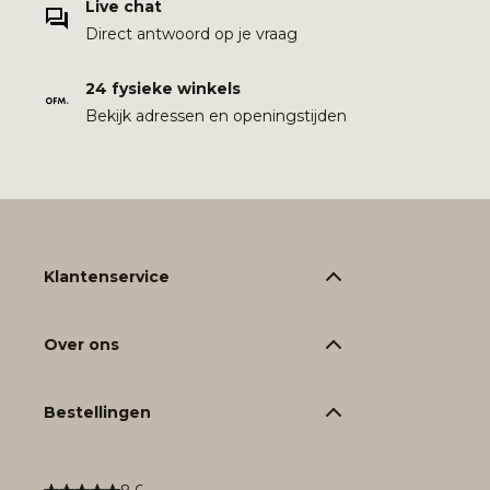
Live chat
Direct antwoord op je vraag
24 fysieke winkels
Bekijk adressen en openingstijden
Klantenservice
Over ons
Bestellingen