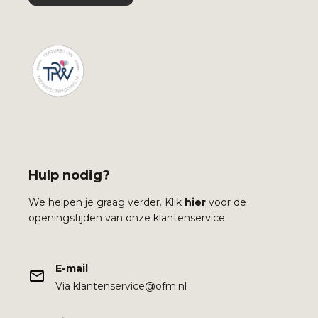
Hulp nodig?
We helpen je graag verder. Klik
hier
voor de
openingstijden van onze klantenservice.
E-mail
Via klantenservice@ofm.nl