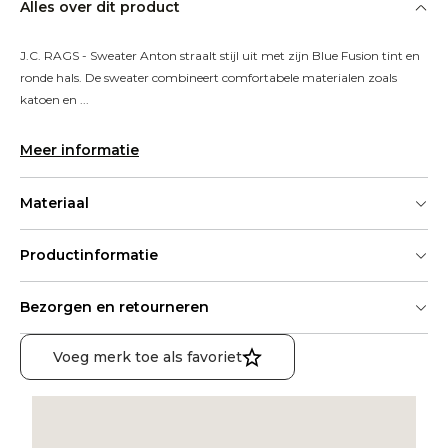
Alles over dit product
J.C. RAGS - Sweater Anton straalt stijl uit met zijn Blue Fusion tint en 
ronde hals. De sweater combineert comfortabele materialen zoals 
katoen en ...
Meer informatie
Materiaal
Productinformatie
Bezorgen en retourneren
Voeg merk toe als favoriet