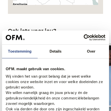
Ook iets voor jou?
Toestemming
Details
Over
OFM. maakt gebruik van cookies.
Wij vinden het van groot belang dat je weet welke
cookies onze website inzet en voor welke doeleinden ze
gebruikt worden.
We willen namelijk graag én jouw privacy én de
gebruiksvriendelijkheid én onze commerciëlebelangen
zoveel mogelijk waarborgen.
Ook via derden die door ons zijn ingeschakeld worden