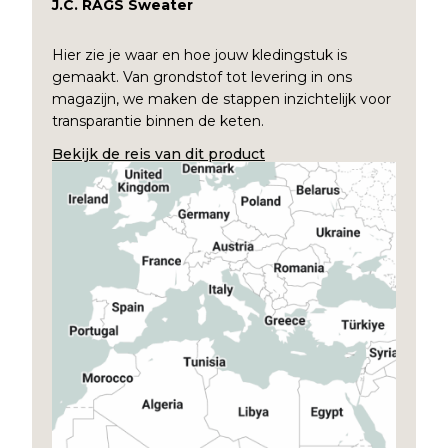
J.C. RAGS Sweater
Hier zie je waar en hoe jouw kledingstuk is
gemaakt. Van grondstof tot levering in ons
magazijn, we maken de stappen inzichtelijk voor
transparantie binnen de keten.
Bekijk de reis van dit product