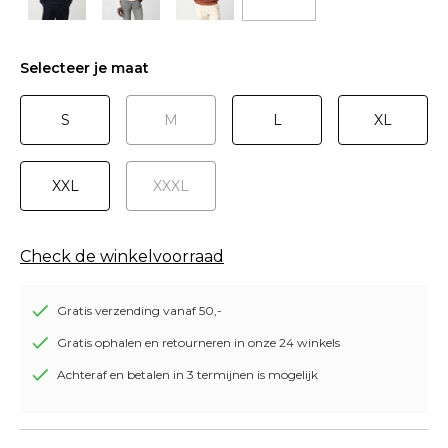
Selecteer je maat
S
M
L
XL
XXL
XXXL
Check de winkelvoorraad
Gratis verzending vanaf 50,-
Gratis ophalen en retourneren in onze 24 winkels
Achteraf en betalen in 3 termijnen is mogelijk