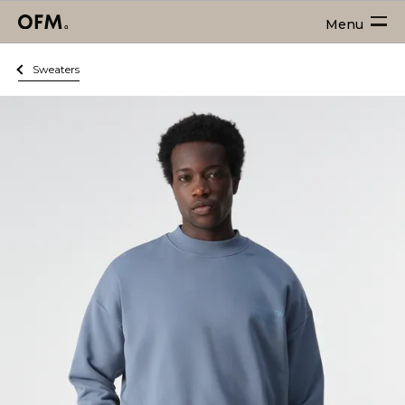
Menu
Sweaters