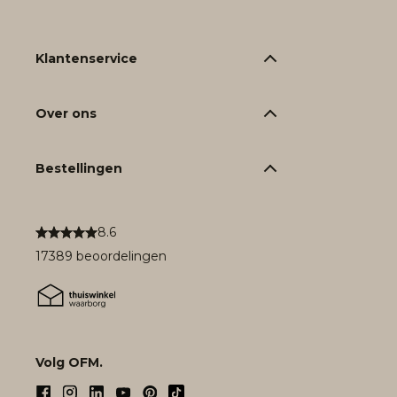
Klantenservice
Over ons
Bestellingen
8.6
17389 beoordelingen
Volg OFM.