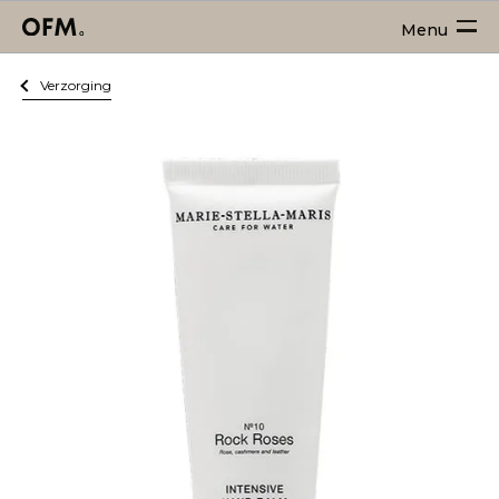
Menu
Verzorging