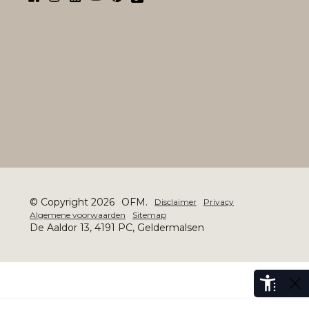
© Copyright 2026
OFM.
Disclaimer
Privacy
Algemene voorwaarden
Sitemap
De Aaldor 13, 4191 PC, Geldermalsen