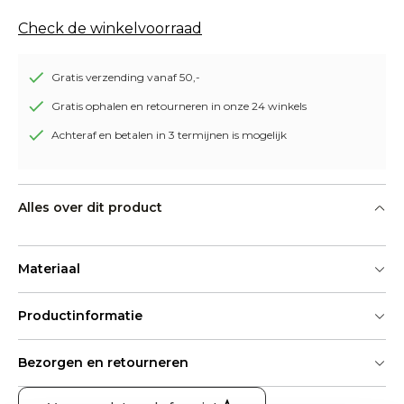
Check de winkelvoorraad
Gratis verzending vanaf 50,-
Gratis ophalen en retourneren in onze 24 winkels
Achteraf en betalen in 3 termijnen is mogelijk
Alles over dit product
Materiaal
Productinformatie
Bezorgen en retourneren