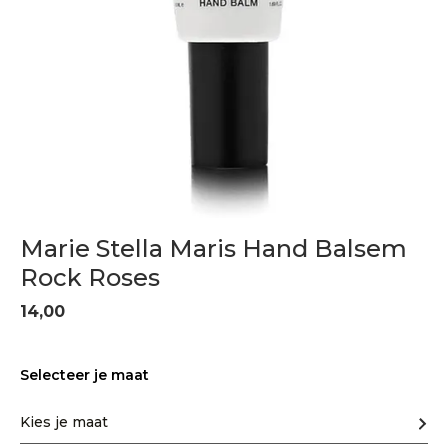
Marie Stella Maris Hand Balsem
Rock Roses
14,00
Selecteer je maat
Kies je maat