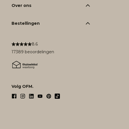
Over ons
Bestellingen
8.6
17389 beoordelingen
Volg OFM.