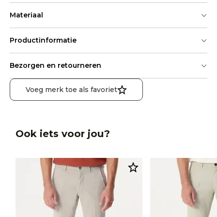
Materiaal
Productinformatie
Bezorgen en retourneren
Voeg merk toe als favoriet
Ook iets voor jou?