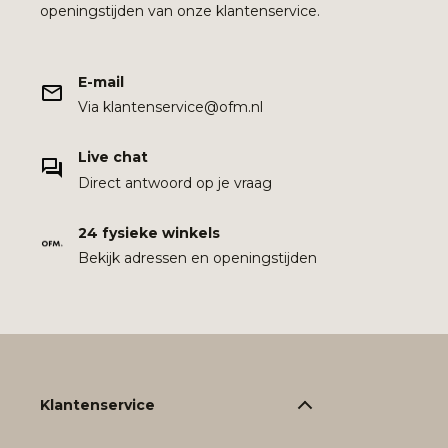
openingstijden van onze klantenservice.
E-mail
Via klantenservice@ofm.nl
Live chat
Direct antwoord op je vraag
24 fysieke winkels
Bekijk adressen en openingstijden
Klantenservice