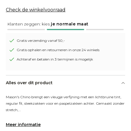
Check de winkelvoorraad
Klanten zeggen: kies
je normale maat
Gratis verzending vanaf 50,-
Gratis ophalen en retourneren in onze 24 winkels
Achteraf en betalen in 3 termijnen is mogelijk
Alles over dit product
Mason's Chino brengt een vleugje verfijning met een lichtbruine tint, 
regular fit, steekzakken voor en paspelzakken achter. Gemaakt zonder 
stretch,...
Meer informatie