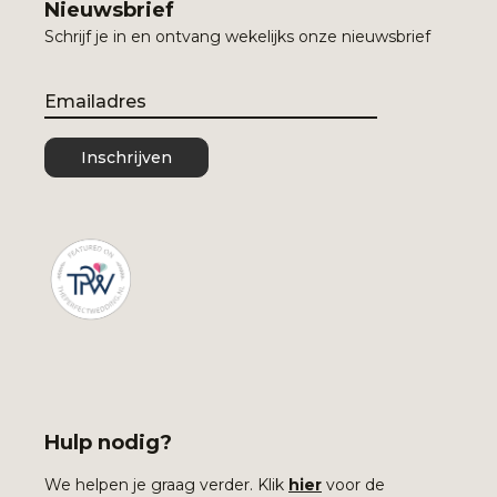
Nieuwsbrief
Schrijf je in en ontvang wekelijks onze nieuwsbrief
Email
Inschrijven
Hulp nodig?
We helpen je graag verder. Klik
hier
voor de