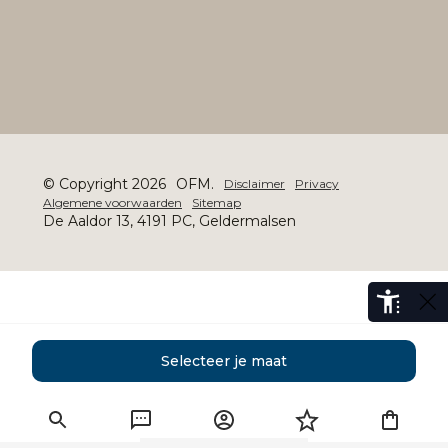
© Copyright 2026
OFM.
Disclaimer
Privacy
Algemene voorwaarden
Sitemap
De Aaldor 13, 4191 PC, Geldermalsen
Selecteer je maat