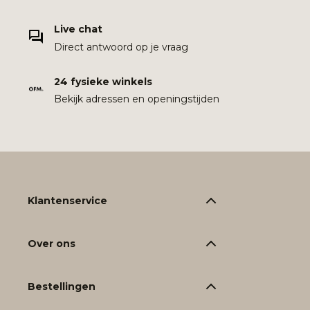
Live chat
Direct antwoord op je vraag
24 fysieke winkels
Bekijk adressen en openingstijden
Klantenservice
Over ons
Bestellingen