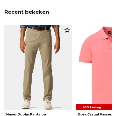
Recent bekeken
40% korting
Meyer Dublin Pantalon
Boss Casual Passeng