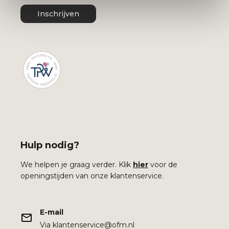
Inschrijven
Hulp nodig?
We helpen je graag verder. Klik
hier
voor de
openingstijden van onze klantenservice.
E-mail
Via klantenservice@ofm.nl