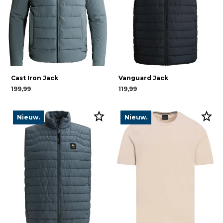
Cast Iron Jack
Vanguard Jack
199,99
119,99
Nieuw.
Nieuw.