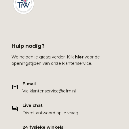
Hulp nodig?
We helpen je graag verder. Klik
hier
voor de
openingstijden van onze klantenservice.
E-mail
Via klantenservice@ofm.nl
Live chat
Direct antwoord op je vraag
24 fysieke winkels