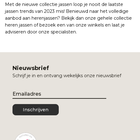
Met de nieuwe collectie jassen loop je nooit de laatste
jassen trends van 2023 mis! Benieuwd naar het volledige
aanbod aan herenjassen? Bekijk dan onze gehele collectie
heren jassen of bezoek een van onze winkels en laat je
adviseren door onze specialisten.
Nieuwsbrief
Schrijf je in en ontvang wekelijks onze nieuwsbrief
Email
Inschrijven