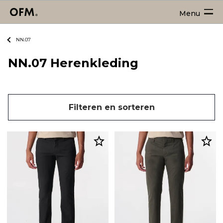
Menu
NN.07
NN.07 Herenkleding
Filteren en sorteren