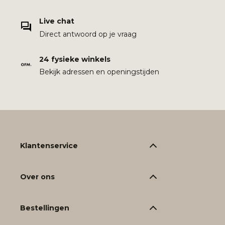
Live chat
Direct antwoord op je vraag
24 fysieke winkels
Bekijk adressen en openingstijden
Klantenservice
Over ons
Bestellingen