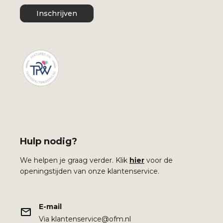
Inschrijven
Hulp nodig?
We helpen je graag verder. Klik
hier
voor de
openingstijden van onze klantenservice.
E-mail
Via klantenservice@ofm.nl