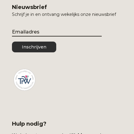
Nieuwsbrief
Schrijf je in en ontvang wekelijks onze nieuwsbrief
Email
Inschrijven
Hulp nodig?