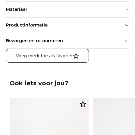
Materiaal
Productinformatie
Bezorgen en retourneren
Voeg merk toe als favoriet
Ook iets voor jou?