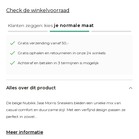
Check de winkelvoorraad
Klanten zeggen: kies
je normale maat
Gratis verzending vanaf 50,-
Gratis ophalen en retourneren in onze 24 winkels
Achteraf en betalen in 3 termijnen is mogelijk
Alles over dit product
De beige Nubikk Jase Morris Sneakers bieden een unieke mix van 
casual comfort en duurzame stijl. Met een verfijnd design passen ze 
perfect in zowel...
Meer informatie