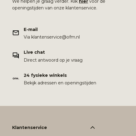
We helpen je graag verder. Klik
hier
voor de
openingstijden van onze klantenservice.
E-mail
Via klantenservice@ofm.nl
Live chat
Direct antwoord op je vraag
24 fysieke winkels
Bekijk adressen en openingstijden
Klantenservice