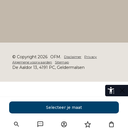
© Copyright 2026
OFM.
Disclaimer
Privacy
Algemene voorwaarden
Sitemap
De Aaldor 13, 4191 PC, Geldermalsen
Selecteer je maat