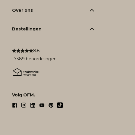
Over ons
Bestellingen
8.6
17389 beoordelingen
Volg OFM.