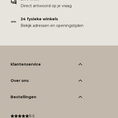
Direct antwoord op je vraag
24 fysieke winkels
Bekijk adressen en openingstijden
Klantenservice
Over ons
Bestellingen
8.6