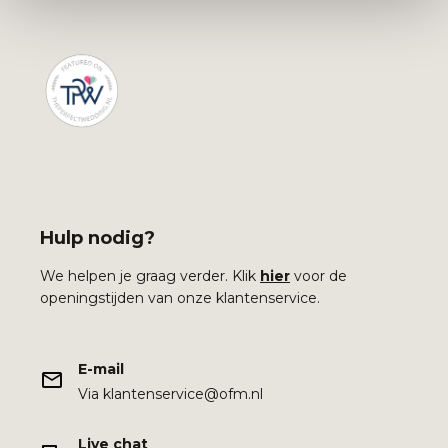
Hulp nodig?
We helpen je graag verder. Klik
hier
voor de
openingstijden van onze klantenservice.
E-mail
Via klantenservice@ofm.nl
Live chat