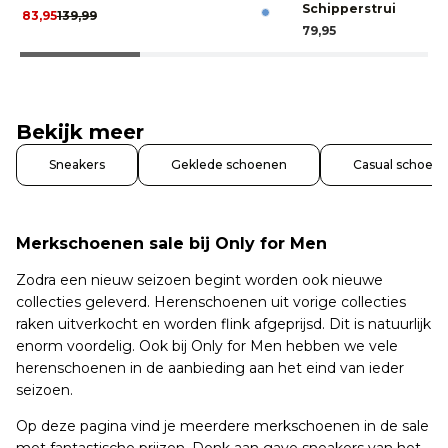
Schipperstrui
83,95
139,99
79,95
Bekijk meer
Sneakers
Geklede schoenen
Casual schoen
Merkschoenen sale bij Only for Men
Zodra een nieuw seizoen begint worden ook nieuwe
collecties geleverd. Herenschoenen uit vorige collecties
raken uitverkocht en worden flink afgeprijsd. Dit is natuurlijk
enorm voordelig. Ook bij Only for Men hebben we vele
herenschoenen in de aanbieding aan het eind van ieder
seizoen.
Op deze pagina vind je meerdere merkschoenen in de sale