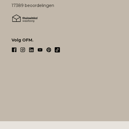
17389 beoordelingen
Volg OFM.