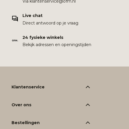
Via klantenservice@ofm.nl
Live chat
Direct antwoord op je vraag
24 fysieke winkels
Bekijk adressen en openingstijden
Klantenservice
Over ons
Bestellingen