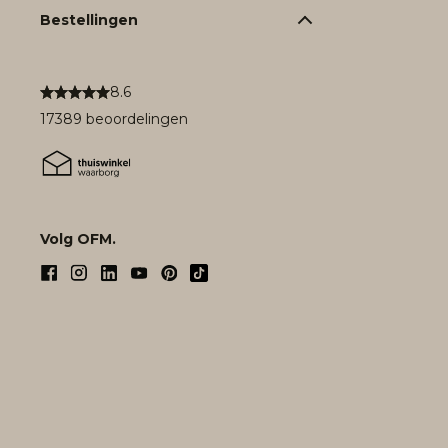
Bestellingen
8.6
17389 beoordelingen
Volg OFM.