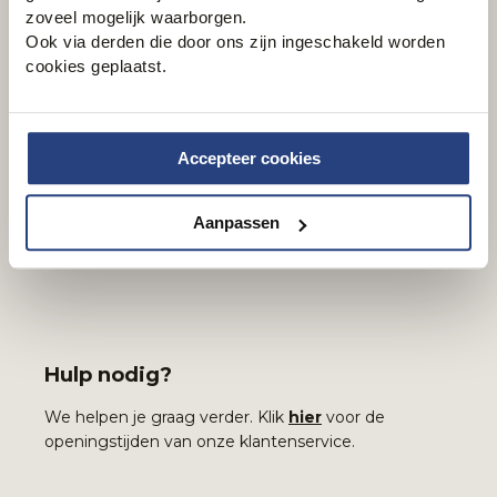
zoveel mogelijk waarborgen.
Email
Ook via derden die door ons zijn ingeschakeld worden
cookies geplaatst.
Inschrijven
Accepteer cookies
Aanpassen
Hulp nodig?
We helpen je graag verder. Klik
hier
voor de
openingstijden van onze klantenservice.