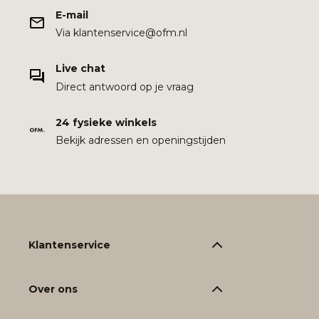
E-mail
Via klantenservice@ofm.nl
Live chat
Direct antwoord op je vraag
24 fysieke winkels
Bekijk adressen en openingstijden
Klantenservice
Over ons