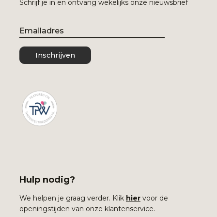
Schrijf je in en ontvang wekelijks onze nieuwsbrief
Email
Inschrijven
Hulp nodig?
We helpen je graag verder. Klik
hier
voor de
openingstijden van onze klantenservice.