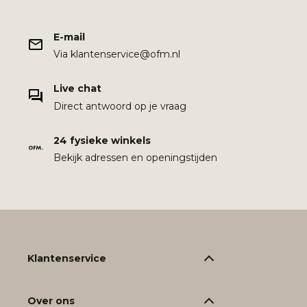
E-mail
Via klantenservice@ofm.nl
Live chat
Direct antwoord op je vraag
24 fysieke winkels
Bekijk adressen en openingstijden
Klantenservice
Over ons