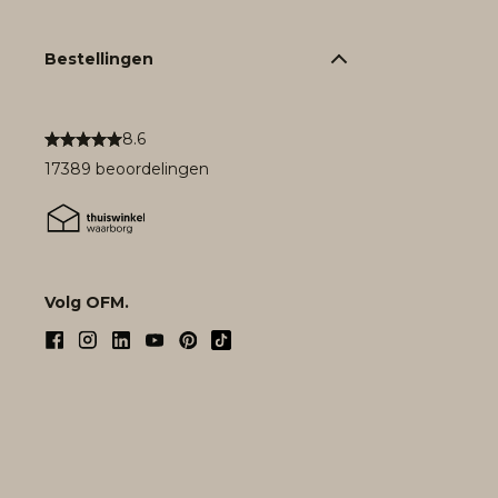
Bestellingen
8.6
17389 beoordelingen
Volg OFM.