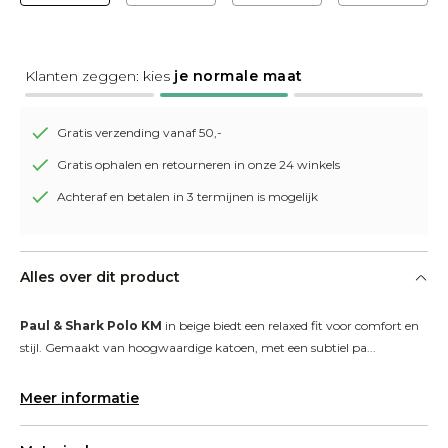
Klanten zeggen: kies
je normale maat
Gratis verzending vanaf 50,-
Gratis ophalen en retourneren in onze 24 winkels
Achteraf en betalen in 3 termijnen is mogelijk
Alles over dit product
Paul & Shark Polo KM
 in beige biedt een relaxed fit voor comfort en 
stijl. Gemaakt van hoogwaardige katoen, met een subtiel pa...
Meer informatie