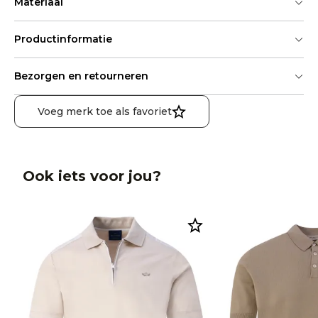
Materiaal
Productinformatie
Bezorgen en retourneren
Voeg merk toe als favoriet
Ook iets voor jou?