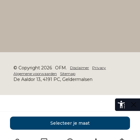
© Copyright 2026
OFM.
Disclaimer
Privacy
Algemene voorwaarden
Sitemap
De Aaldor 13, 4191 PC, Geldermalsen
Selecteer je maat