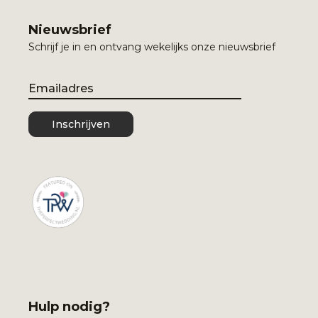
Nieuwsbrief
Schrijf je in en ontvang wekelijks onze nieuwsbrief
Email
Inschrijven
Hulp nodig?