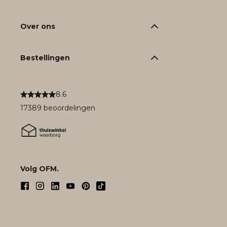
Over ons
Bestellingen
8.6
17389 beoordelingen
Volg OFM.