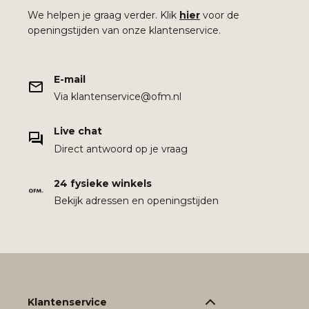
We helpen je graag verder. Klik
hier
voor de
openingstijden van onze klantenservice.
E-mail
Via klantenservice@ofm.nl
Live chat
Direct antwoord op je vraag
24 fysieke winkels
Bekijk adressen en openingstijden
Klantenservice