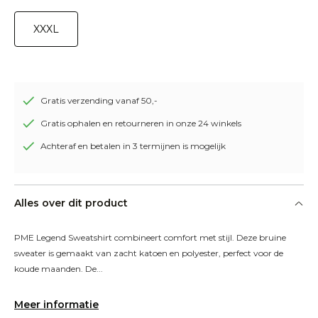
XXXL
Gratis verzending vanaf 50,-
Gratis ophalen en retourneren in onze 24 winkels
Achteraf en betalen in 3 termijnen is mogelijk
Alles over dit product
PME Legend Sweatshirt combineert comfort met stijl. Deze bruine 
sweater is gemaakt van zacht katoen en polyester, perfect voor de 
koude maanden. De...
Meer informatie