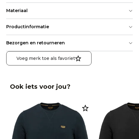
Materiaal
Productinformatie
Bezorgen en retourneren
Voeg merk toe als favoriet
Ook iets voor jou?