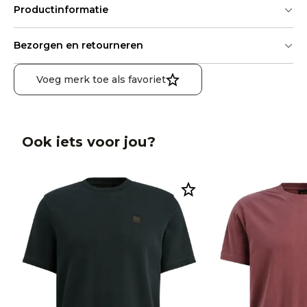
Productinformatie
Bezorgen en retourneren
Voeg merk toe als favoriet
Ook iets voor jou?