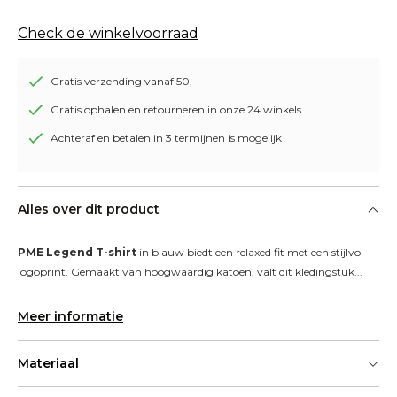
Check de winkelvoorraad
Gratis verzending vanaf 50,-
Gratis ophalen en retourneren in onze 24 winkels
Achteraf en betalen in 3 termijnen is mogelijk
Alles over dit product
PME Legend T-shirt
 in blauw biedt een relaxed fit met een stijlvol 
logoprint. Gemaakt van hoogwaardig katoen, valt dit kledingstuk...
Meer informatie
Materiaal