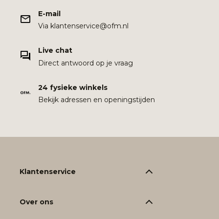
E-mail
Via klantenservice@ofm.nl
Live chat
Direct antwoord op je vraag
24 fysieke winkels
Bekijk adressen en openingstijden
Klantenservice
Over ons