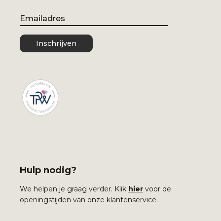
Email
Inschrijven
Hulp nodig?
We helpen je graag verder. Klik
hier
voor de
openingstijden van onze klantenservice.