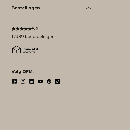
Bestellingen
8.6
17389 beoordelingen
Volg OFM.