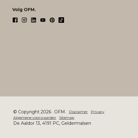
Volg OFM.
© Copyright 2026
OFM.
Disclaimer
Privacy
Algemene voorwaarden
Sitemap
De Aaldor 13, 4191 PC, Geldermalsen