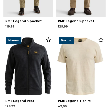
PME Legend 5-pocket
PME Legend 5-pocket
119,99
129,99
Nieuw.
Nieuw.
PME Legend Vest
PME Legend T-shirt
129,99
49,99