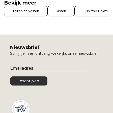
Bekijk meer
Truien en Vesten
Jassen
T-shirts & Polo's
Nieuwsbrief
Schrijf je in en ontvang wekelijks onze nieuwsbrief
Email
Inschrijven