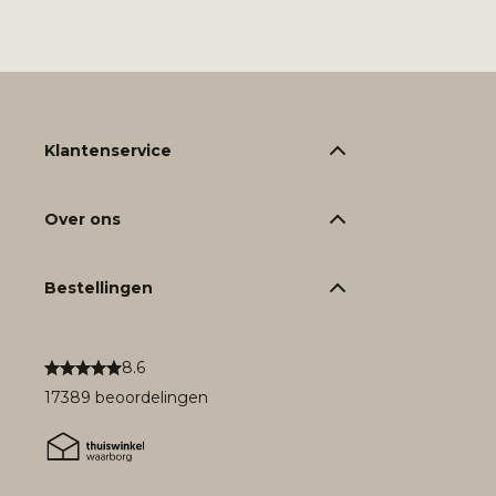
Klantenservice
Over ons
Bestellingen
8.6
17389 beoordelingen