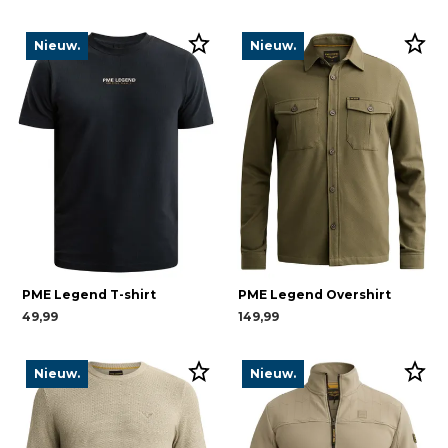
Nieuw.
Nieuw.
PME Legend T-shirt
PME Legend Overshirt
49,99
149,99
Nieuw.
Nieuw.