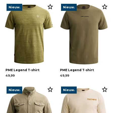
Nieuw.
Nieuw.
PME Legend T-shirt
PME Legend T-shirt
49,99
49,99
Nieuw.
Nieuw.