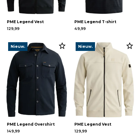
PME Legend Vest
PME Legend T-shirt
129,99
49,99
Nieuw.
Nieuw.
PME Legend Overshirt
PME Legend Vest
149,99
129,99