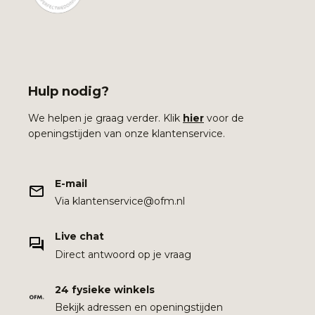
Hulp nodig?
We helpen je graag verder. Klik
hier
voor de
openingstijden van onze klantenservice.
E-mail
Via klantenservice@ofm.nl
Live chat
Direct antwoord op je vraag
24 fysieke winkels
Bekijk adressen en openingstijden