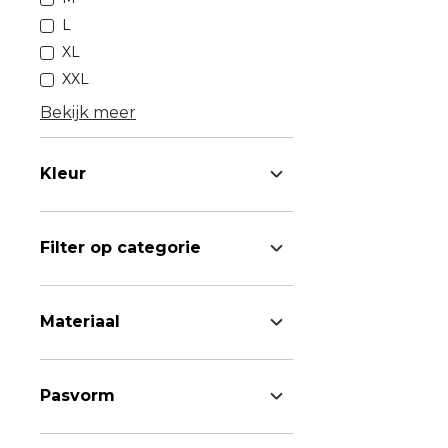
L
XL
XXL
Bekijk meer
Kleur
Filter op categorie
Materiaal
Pasvorm