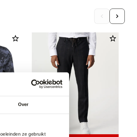
Over
doeleinden ze gebruikt