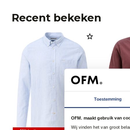
Recent bekeken
Toestemming
OFM. maakt gebruik van coo
Wij vinden het van groot bel