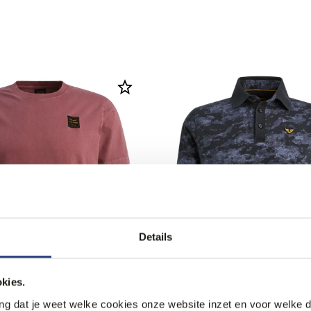
Details
kies.
ang dat je weet welke cookies onze website inzet en voor welke 