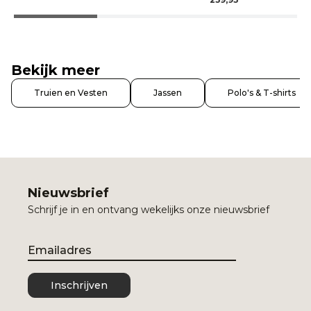
Bekijk meer
Truien en Vesten
Jassen
Polo's & T-shirts
Nieuwsbrief
Schrijf je in en ontvang wekelijks onze nieuwsbrief
Email
Inschrijven