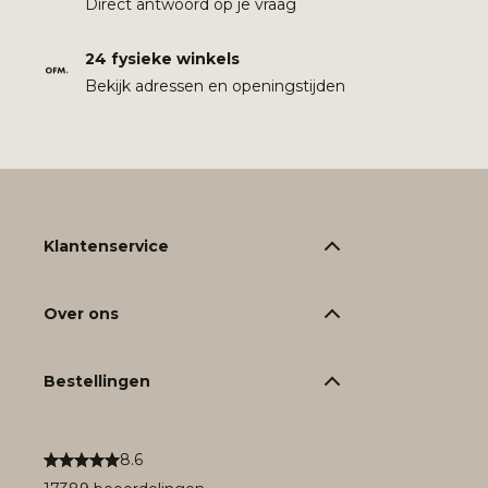
Direct antwoord op je vraag
24 fysieke winkels
Bekijk adressen en openingstijden
Klantenservice
Over ons
Bestellingen
8.6