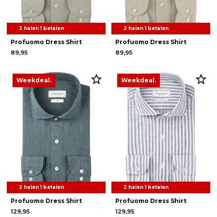
2 halen 1 betalen
2 halen 1 betalen
Profuomo Dress Shirt
Profuomo Dress Shirt
89,95
89,95
Weekdeal.
Weekdeal.
2 halen 1 betalen
2 halen 1 betalen
Profuomo Dress Shirt
Profuomo Dress Shirt
129,95
129,95