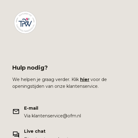
Hulp nodig?
We helpen je graag verder. Klik
hier
voor de
openingstijden van onze klantenservice.
E-mail
Via klantenservice@ofm.nl
Live chat