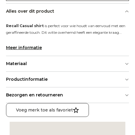
Alles over dit product
Recall Casual shirt
 is perfect voor wie houdt van eenvoud met een 
geraffineerde touch. Dit witte overhemd heeft een elegante kraag...
Meer informatie
Materiaal
Productinformatie
Bezorgen en retourneren
Voeg merk toe als favoriet