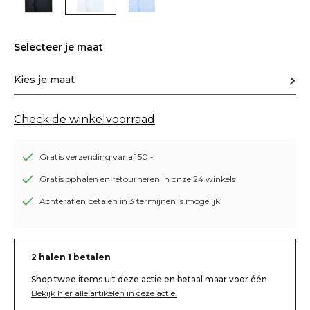
Selecteer je maat
Kies je maat
Check de winkelvoorraad
Gratis verzending vanaf 50,-
Gratis ophalen en retourneren in onze 24 winkels
Achteraf en betalen in 3 termijnen is mogelijk
2 halen 1 betalen
Shop twee items uit deze actie en betaal maar voor één
Bekijk hier alle artikelen in deze actie.