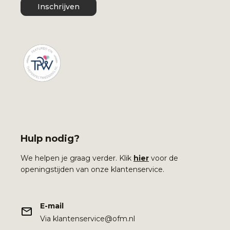
Inschrijven
Hulp nodig?
We helpen je graag verder. Klik
hier
voor de
openingstijden van onze klantenservice.
E-mail
Via klantenservice@ofm.nl