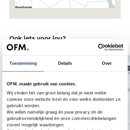
Ook iets voor jou?
Weekdeal.
Weekdeal.
Toestemming
Details
Over
OFM. maakt gebruik van cookies.
Wij vinden het van groot belang dat je weet welke
cookies onze website inzet en voor welke doeleinden ze
gebruikt worden.
We willen namelijk graag én jouw privacy én de
gebruiksvriendelijkheid én onze commerciëlebelangen
zoveel mogelijk waarborgen.