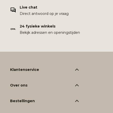
Live chat
Direct antwoord op je vraag
24 fysieke winkels
Bekijk adressen en openingstijden
Klantenservice
Over ons
Bestellingen