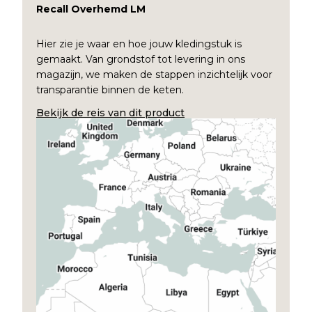
Recall Overhemd LM
Hier zie je waar en hoe jouw kledingstuk is
gemaakt. Van grondstof tot levering in ons
magazijn, we maken de stappen inzichtelijk voor
transparantie binnen de keten.
Bekijk de reis van dit product