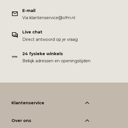
E-mail
Via klantenservice@ofm.nl
Live chat
Direct antwoord op je vraag
24 fysieke winkels
Bekijk adressen en openingstijden
Klantenservice
Over ons