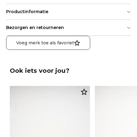
Productinformatie
Bezorgen en retourneren
Voeg merk toe als favoriet
Ook iets voor jou?