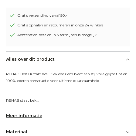
Gratis verzending vanaf 50,-
Gratis ophalen en retourneren in onze 24 winkels
Achteraf en betalen in 3 termijnen is mogelijk
Alles over dit product
REHAB Belt Buffalo Wall Geklede riem biedt een stijlvolle grijze tint en 
100% lederen constructie voor ultieme duurzaamheid.
REHAB staat bek...
Meer informatie
Materiaal