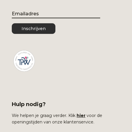
Email
Inschrijven
Hulp nodig?
We helpen je graag verder. Klik
hier
voor de
openingstijden van onze klantenservice.