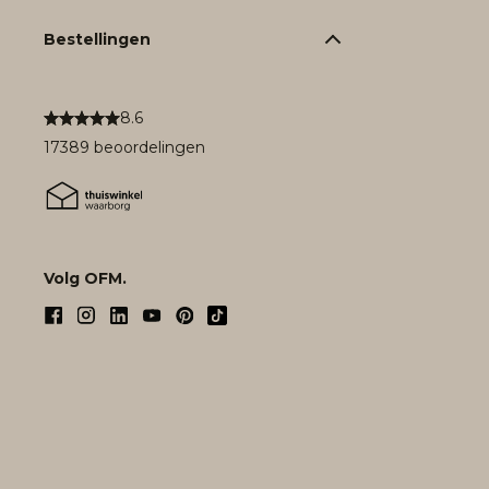
Bestellingen
8.6
17389 beoordelingen
Volg OFM.