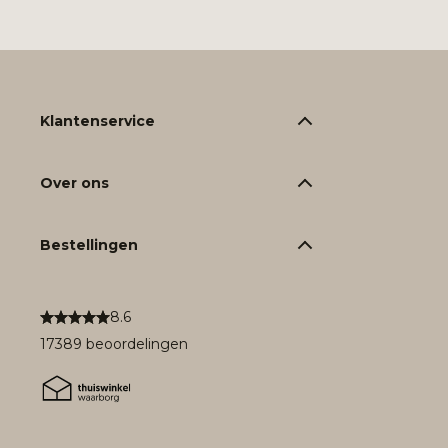
Klantenservice
Over ons
Bestellingen
8.6
17389 beoordelingen