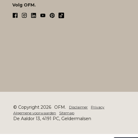
Volg OFM.
© Copyright 2026
OFM.
Disclaimer
Privacy
Algemene voorwaarden
Sitemap
De Aaldor 13, 4191 PC, Geldermalsen