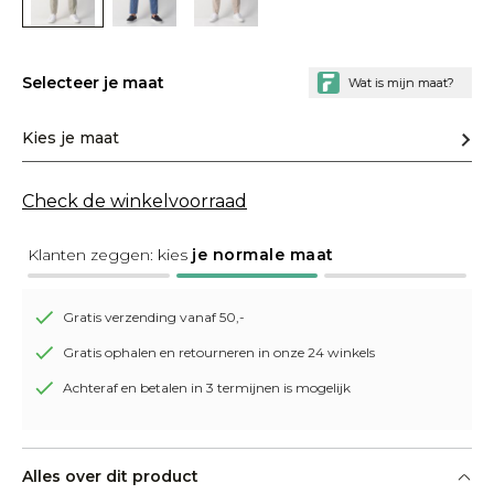
Selecteer je maat
Kies je maat
Check de winkelvoorraad
Klanten zeggen: kies
je normale maat
Gratis verzending vanaf 50,-
Gratis ophalen en retourneren in onze 24 winkels
Achteraf en betalen in 3 termijnen is mogelijk
Alles over dit product