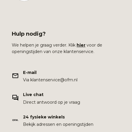
Hulp nodig?
We helpen je graag verder. Klik
hier
voor de
openingstijden van onze klantenservice.
E-mail
Via klantenservice@ofm.nl
Live chat
Direct antwoord op je vraag
24 fysieke winkels
Bekijk adressen en openingstijden