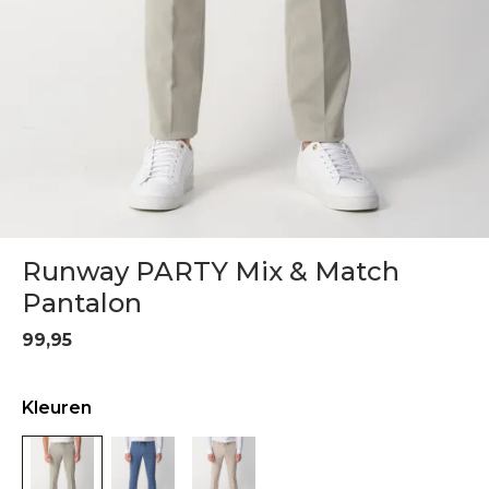
Runway PARTY Mix & Match
Pantalon
99,95
Kleuren