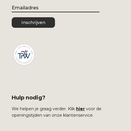
Email
Inschrijven
Hulp nodig?
We helpen je graag verder. Klik
hier
voor de
openingstijden van onze klantenservice.