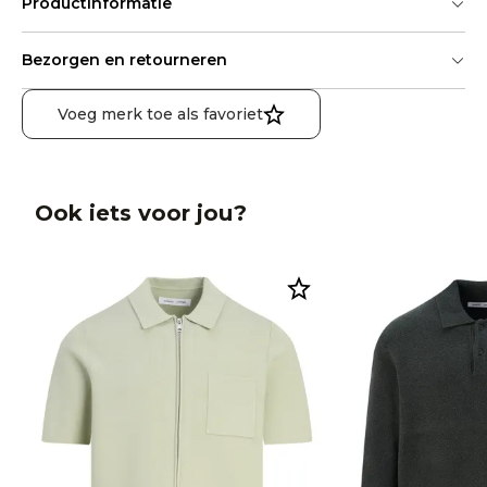
Productinformatie
Bezorgen en retourneren
Voeg merk toe als favoriet
Ook iets voor jou?