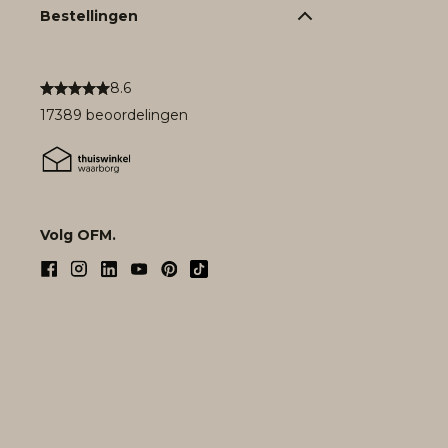
Bestellingen
8.6
17389 beoordelingen
Volg OFM.