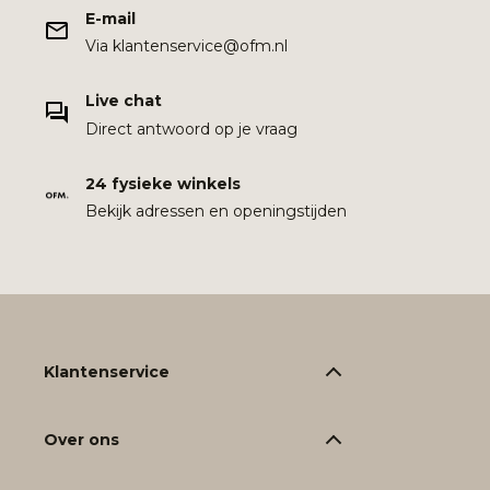
E-mail
Via klantenservice@ofm.nl
Live chat
Direct antwoord op je vraag
24 fysieke winkels
Bekijk adressen en openingstijden
Klantenservice
Over ons