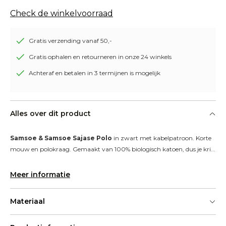
Check de winkelvoorraad
Gratis verzending vanaf 50,-
Gratis ophalen en retourneren in onze 24 winkels
Achteraf en betalen in 3 termijnen is mogelijk
Alles over dit product
Samsoe & Samsoe Sajase Polo
 in zwart met kabelpatroon. Korte 
mouw en polokraag. Gemaakt van 100% biologisch katoen, dus je kri...
Meer informatie
Materiaal