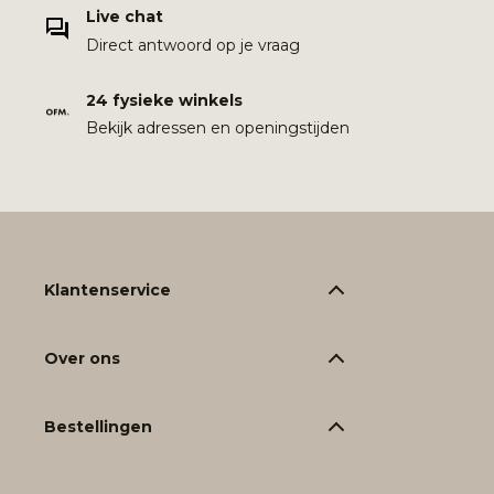
Live chat
Direct antwoord op je vraag
24 fysieke winkels
Bekijk adressen en openingstijden
Klantenservice
Over ons
Bestellingen