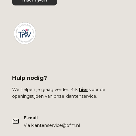
Hulp nodig?
We helpen je graag verder. Klik
hier
voor de
openingstijden van onze klantenservice.
E-mail
Via klantenservice@ofm.nl