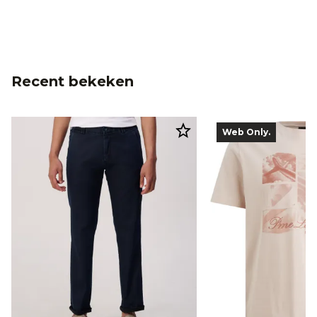
Recent bekeken
Web Only.