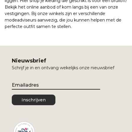
liggen. Hier shop je kleding die geschikt is voor een bruiloft!
Bekijk het online aanbod of kom langs bij een van onze
vestigingen. Bij onze winkels zijn er verschillende
modeadviseurs aanwezig, die jou kunnen helpen met de
perfecte outfit samen te stellen.
Nieuwsbrief
Schrijf je in en ontvang wekelijks onze nieuwsbrief
Email
Inschrijven