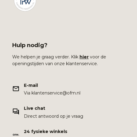
Hulp nodig?
We helpen je graag verder. Klik
hier
voor de
openingstijden van onze klantenservice.
E-mail
Via klantenservice@ofm.nl
Live chat
Direct antwoord op je vraag
24 fysieke winkels