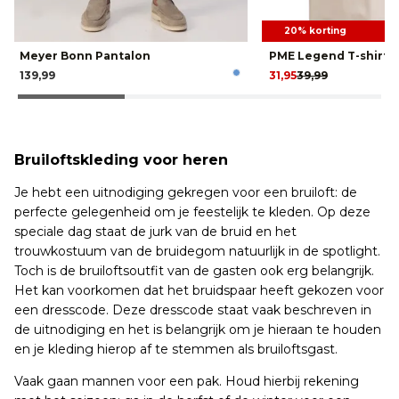
20% korting
Meyer Bonn Pantalon
PME Legend T-shirt
139,99
31,95
39,99
Bruiloftskleding voor heren
Je hebt een uitnodiging gekregen voor een bruiloft: de
perfecte gelegenheid om je feestelijk te kleden. Op deze
speciale dag staat de jurk van de bruid en het
trouwkostuum van de bruidegom natuurlijk in de spotlight.
Toch is de bruiloftsoutfit van de gasten ook erg belangrijk.
Het kan voorkomen dat het bruidspaar heeft gekozen voor
een dresscode. Deze dresscode staat vaak beschreven in
de uitnodiging en het is belangrijk om je hieraan te houden
en je kleding hierop af te stemmen als bruiloftsgast.
Vaak gaan mannen voor een pak. Houd hierbij rekening