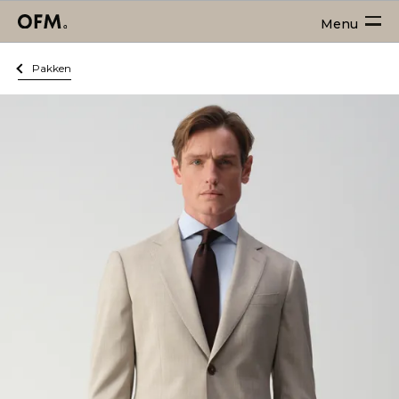
Menu
Pakken