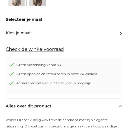
Selecteer je maat
Kies je maat
Check de winkelvoorraad
Gratis verzending vanaf 50,-
Gratis ophalen en retourneren in onze 24 winkels
Achteraf en betalen in 3 termijnen is mogelijk
Alles over dit product
Vesper Draper 2-delig Pak trekt de aandacht met zijn elegante 
uitstraling. Dit kostuum in beige uni is gemaakt van hoogwaardige 