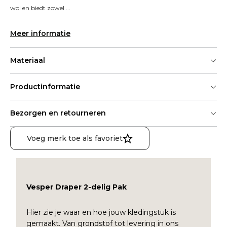
wol en biedt zowel ...
Meer informatie
Materiaal
Productinformatie
Bezorgen en retourneren
Voeg merk toe als favoriet
Vesper Draper 2-delig Pak
Hier zie je waar en hoe jouw kledingstuk is
gemaakt. Van grondstof tot levering in ons