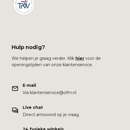
Hulp nodig?
We helpen je graag verder. Klik
hier
voor de
openingstijden van onze klantenservice.
E-mail
Via klantenservice@ofm.nl
Live chat
Direct antwoord op je vraag
24 fysieke winkels