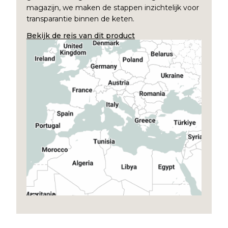
magazijn, we maken de stappen inzichtelijk voor
transparantie binnen de keten.
Bekijk de reis van dit product