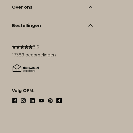
Over ons
Bestellingen
8.6
17389 beoordelingen
Volg OFM.