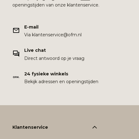
openingstijden van onze klantenservice.
E-mail
Via klantenservice@ofm.nl
Live chat
Direct antwoord op je vraag
24 fysieke winkels
Bekijk adressen en openingstijden
Klantenservice