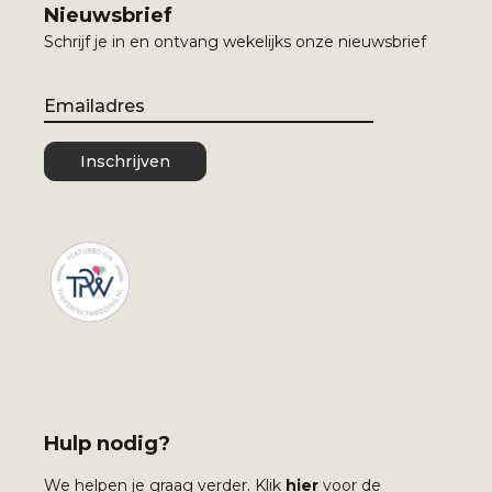
Nieuwsbrief
Schrijf je in en ontvang wekelijks onze nieuwsbrief
Email
Inschrijven
Hulp nodig?
We helpen je graag verder. Klik
hier
voor de