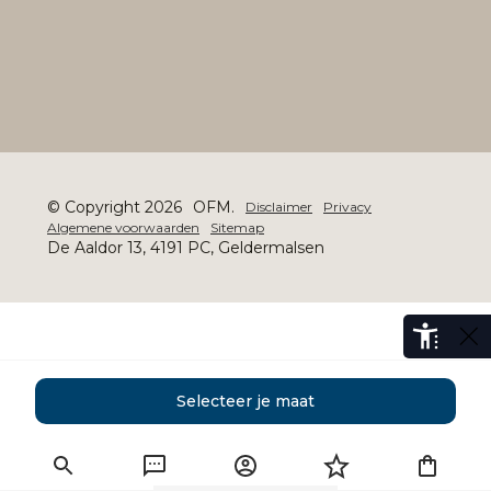
© Copyright 2026
OFM.
Disclaimer
Privacy
Algemene voorwaarden
Sitemap
De Aaldor 13, 4191 PC, Geldermalsen
Selecteer je maat