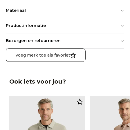
Materiaal
Productinformatie
Bezorgen en retourneren
Voeg merk toe als favoriet
Ook iets voor jou?