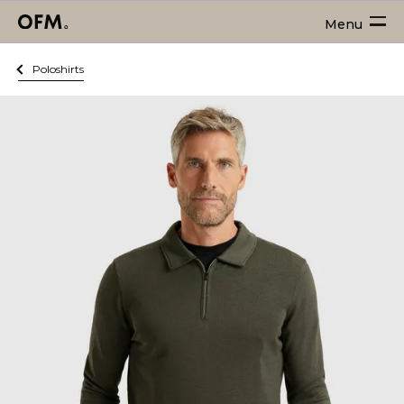
Menu
Poloshirts