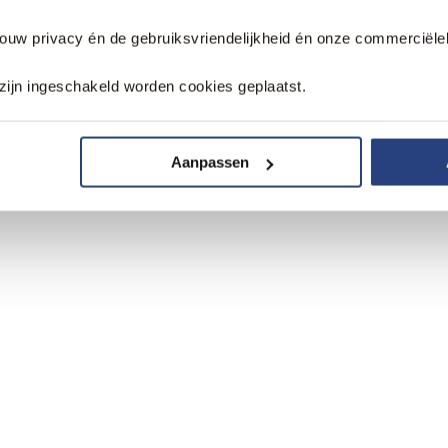
jouw privacy én de gebruiksvriendelijkheid én onze commerciële
zijn ingeschakeld worden cookies geplaatst.
Aanpassen