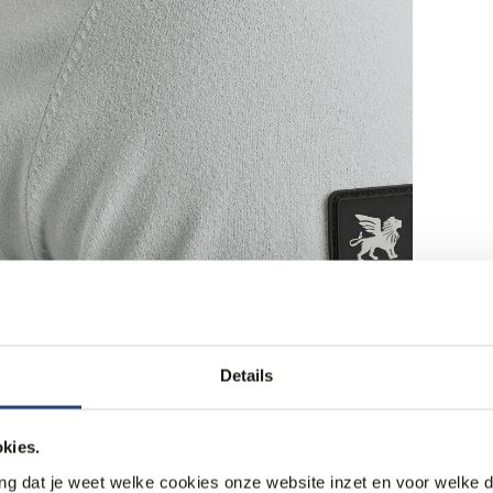
Details
kies.
ang dat je weet welke cookies onze website inzet en voor welke 