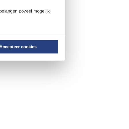
belangen zoveel mogelijk
Accepteer cookies