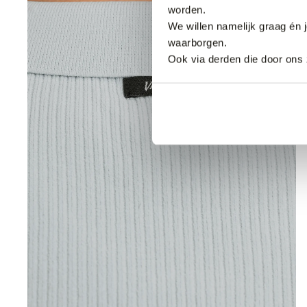
worden.
We willen namelijk graag én 
waarborgen.
Ook via derden die door ons 