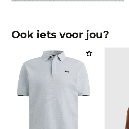
Ook iets voor jou?