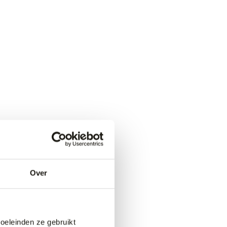
Over
doeleinden ze gebruikt