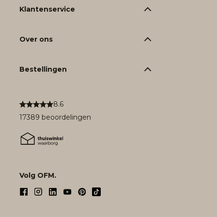
Klantenservice
Over ons
Bestellingen
8.6
17389 beoordelingen
Volg OFM.