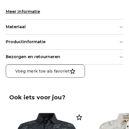
Meer informatie
Materiaal
Productinformatie
Bezorgen en retourneren
Voeg merk toe als favoriet
Ook iets voor jou?