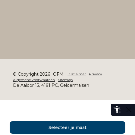
© Copyright 2026
OFM.
Disclaimer
Privacy
Algemene voorwaarden
Sitemap
De Aaldor 13, 4191 PC, Geldermalsen
Selecteer je maat