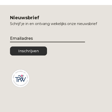
Nieuwsbrief
Schrijf je in en ontvang wekelijks onze nieuwsbrief
Email
Inschrijven