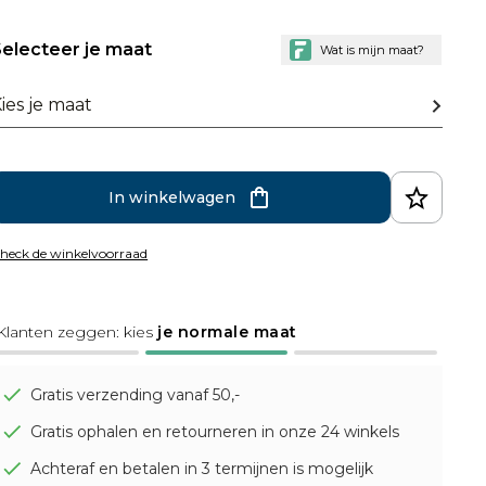
electeer je maat
ies je maat
In winkelwagen
heck de winkelvoorraad
Klanten zeggen: kies
je normale maat
Gratis verzending vanaf 50,-
Gratis ophalen en retourneren in onze 24 winkels
Achteraf en betalen in 3 termijnen is mogelijk