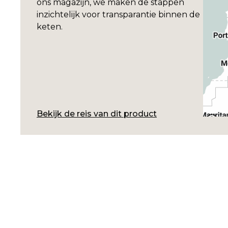
ons magazijn, we maken de stappen
inzichtelijk voor transparantie binnen de
keten.
Bekijk de reis van dit product