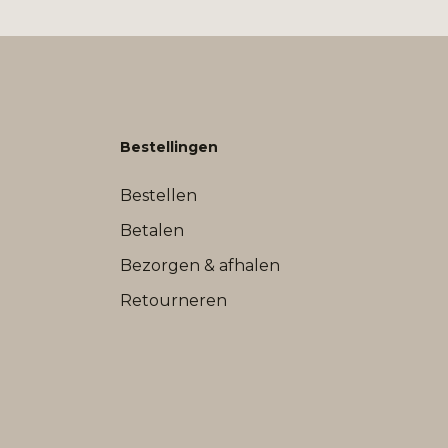
Bestellingen
Bestellen
Betalen
Bezorgen & afhalen
Retourneren