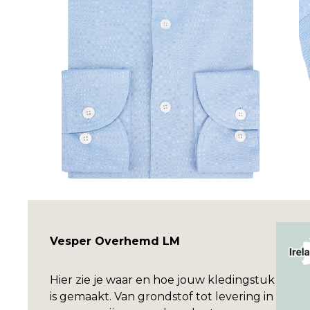
Vesper Overhemd LM
Hier zie je waar en hoe jouw kledingstuk
is gemaakt. Van grondstof tot levering in