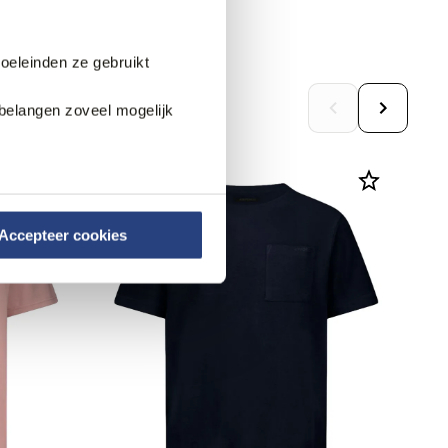
doeleinden ze gebruikt
belangen zoveel mogelijk
Accepteer cookies