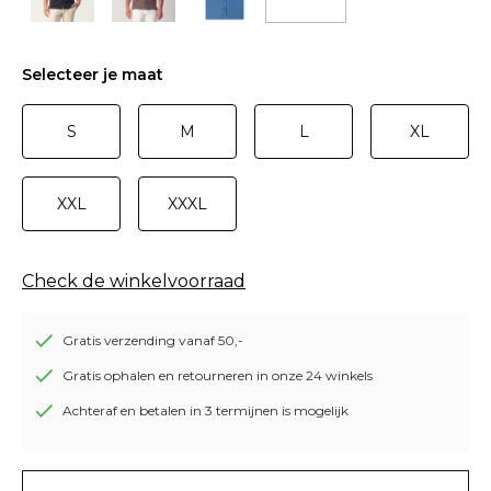
Selecteer je maat
S
M
L
XL
XXL
XXXL
Check de winkelvoorraad
Gratis verzending vanaf 50,-
Gratis ophalen en retourneren in onze 24 winkels
Achteraf en betalen in 3 termijnen is mogelijk