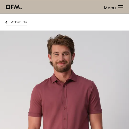
Menu
Poloshirts