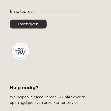
Email
Inschrijven
Hulp nodig?
We helpen je graag verder. Klik
hier
voor de
openingstijden van onze klantenservice.