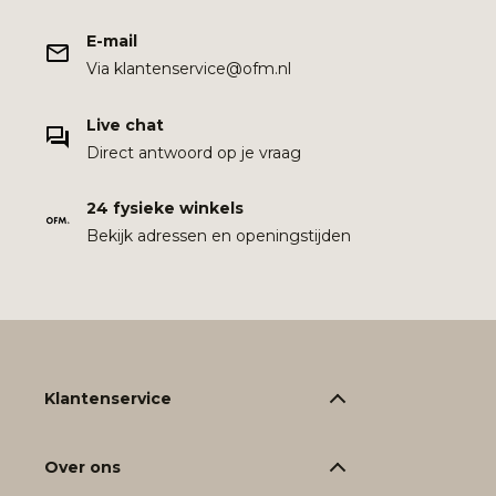
E-mail
Via klantenservice@ofm.nl
Live chat
Direct antwoord op je vraag
24 fysieke winkels
Bekijk adressen en openingstijden
Klantenservice
Over ons