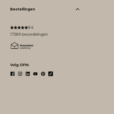
Bestellingen
8.6
17389 beoordelingen
Volg OFM.