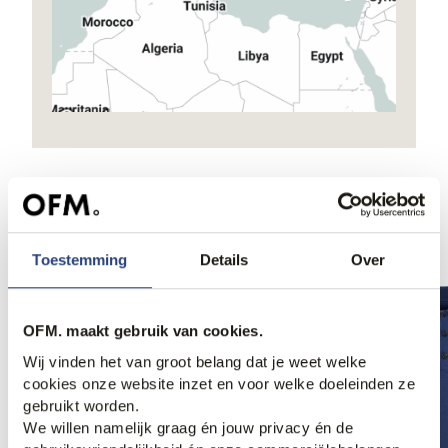
Ook iets voor jou?
Toestemming
Details
Over
OFM. maakt gebruik van cookies.
Wij vinden het van groot belang dat je weet welke
cookies onze website inzet en voor welke doeleinden ze
gebruikt worden.
We willen namelijk graag én jouw privacy én de