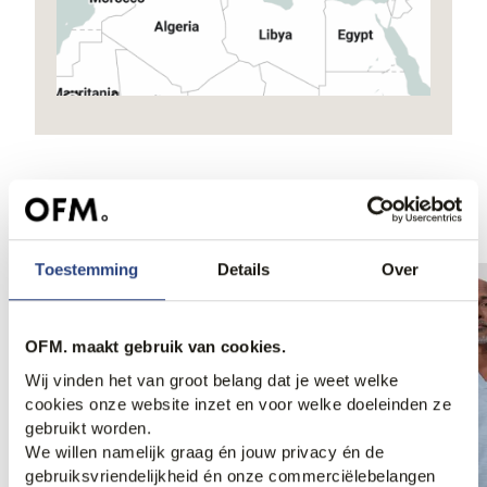
Ook iets voor jou?
Toestemming
Details
Over
OFM. maakt gebruik van cookies.
Wij vinden het van groot belang dat je weet welke
cookies onze website inzet en voor welke doeleinden ze
gebruikt worden.
We willen namelijk graag én jouw privacy én de
gebruiksvriendelijkheid én onze commerciëlebelangen