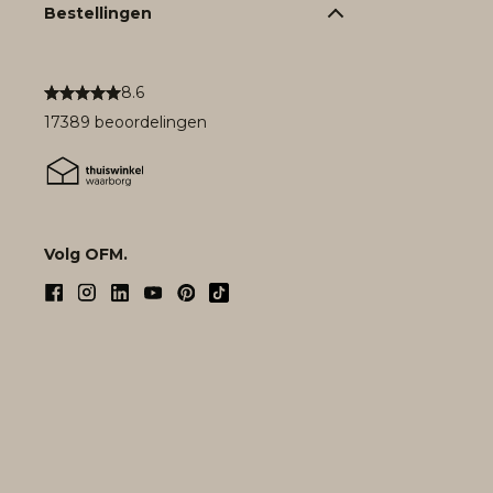
Bestellingen
8.6
17389 beoordelingen
Volg OFM.