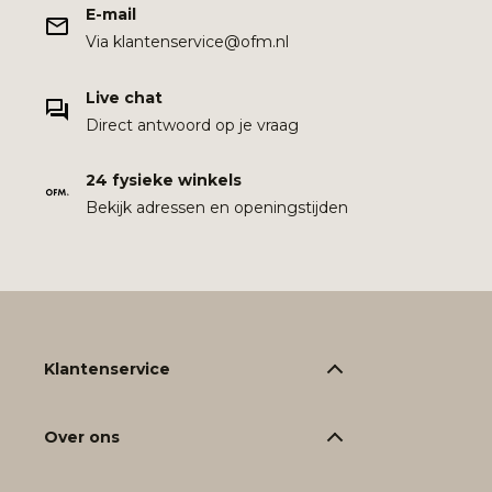
E-mail
Via klantenservice@ofm.nl
Live chat
Direct antwoord op je vraag
24 fysieke winkels
Bekijk adressen en openingstijden
Klantenservice
Over ons