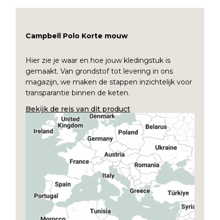
Campbell Polo Korte mouw
Hier zie je waar en hoe jouw kledingstuk is
gemaakt. Van grondstof tot levering in ons
magazijn, we maken de stappen inzichtelijk voor
transparantie binnen de keten.
Bekijk de reis van dit product