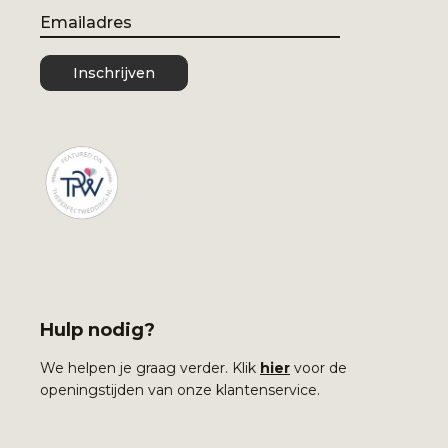
Email
Inschrijven
Hulp nodig?
We helpen je graag verder. Klik
hier
voor de
openingstijden van onze klantenservice.