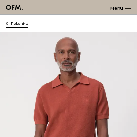
Menu
Poloshirts