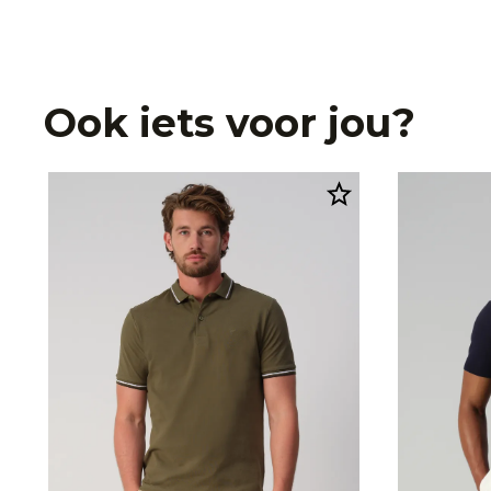
Ook iets voor jou?