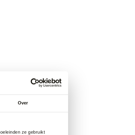
Over
doeleinden ze gebruikt