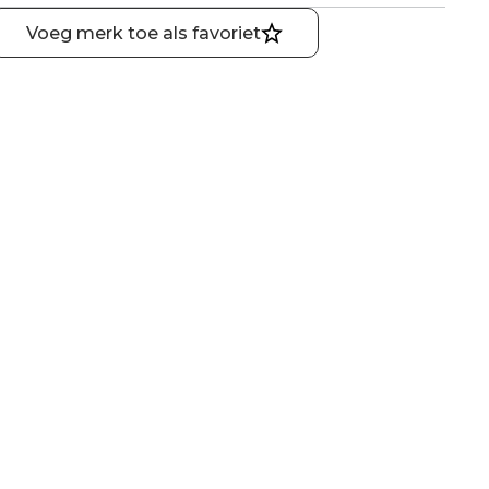
Voeg merk toe als favoriet