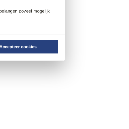
belangen zoveel mogelijk
Accepteer cookies