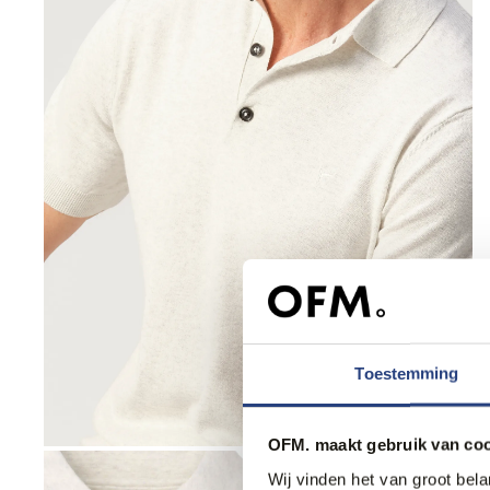
Toestemming
OFM. maakt gebruik van coo
Wij vinden het van groot bel