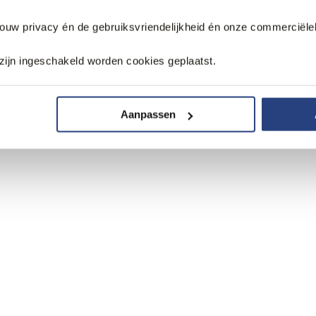
jouw privacy én de gebruiksvriendelijkheid én onze commerciële
zijn ingeschakeld worden cookies geplaatst.
Aanpassen