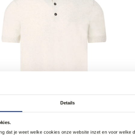
Details
kies.
ang dat je weet welke cookies onze website inzet en voor welke 