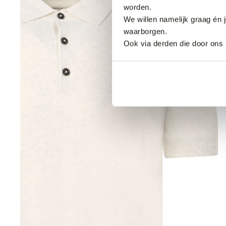
worden.
We willen namelijk graag én 
waarborgen.
Ook via derden die door ons 