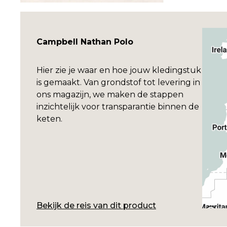
Campbell Nathan Polo
Hier zie je waar en hoe jouw kledingstuk
is gemaakt. Van grondstof tot levering in
ons magazijn, we maken de stappen
inzichtelijk voor transparantie binnen de
keten.
Bekijk de reis van dit product