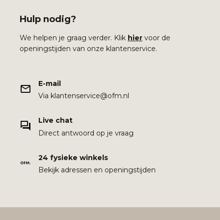
Hulp nodig?
We helpen je graag verder. Klik
hier
voor de
openingstijden van onze klantenservice.
E-mail
Via klantenservice@ofm.nl
Live chat
Direct antwoord op je vraag
24 fysieke winkels
Bekijk adressen en openingstijden