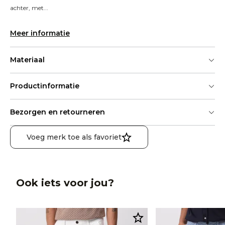
achter, met...
Meer informatie
Materiaal
Productinformatie
Bezorgen en retourneren
Voeg merk toe als favoriet
Ook iets voor jou?