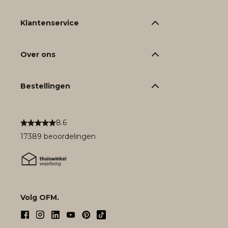
Klantenservice
Over ons
Bestellingen
8.6
17389 beoordelingen
Volg OFM.