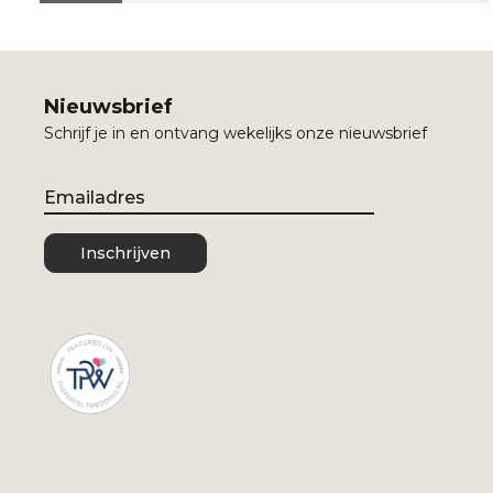
Nieuwsbrief
Schrijf je in en ontvang wekelijks onze nieuwsbrief
Email
Inschrijven