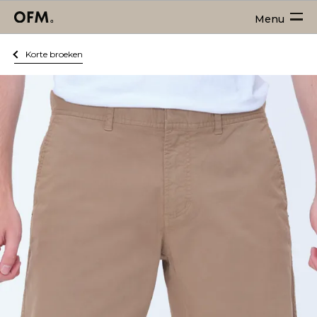
Menu
Korte broeken