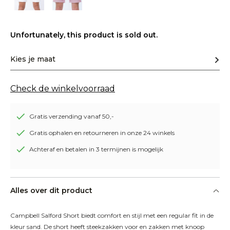
Unfortunately, this product is sold out.
Kies je maat
Check de winkelvoorraad
Gratis verzending vanaf 50,-
Gratis ophalen en retourneren in onze 24 winkels
Achteraf en betalen in 3 termijnen is mogelijk
Alles over dit product
Campbell Salford Short biedt comfort en stijl met een regular fit in de 
kleur sand. De short heeft steekzakken voor en zakken met knoop 