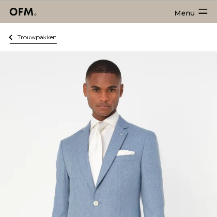
Menu
Trouwpakken