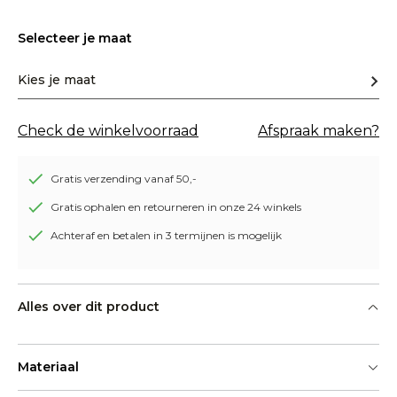
Selecteer je maat
Kies je maat
Check de winkelvoorraad
Afspraak maken?
Gratis verzending vanaf 50,-
Gratis ophalen en retourneren in onze 24 winkels
Achteraf en betalen in 3 termijnen is mogelijk
Alles over dit product
Materiaal