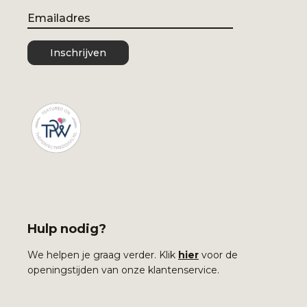
Email
Inschrijven
Hulp nodig?
We helpen je graag verder. Klik
hier
voor de
openingstijden van onze klantenservice.