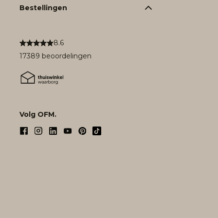
Bestellingen
8.6
17389 beoordelingen
Volg OFM.