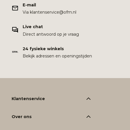
E-mail
Via klantenservice@ofm.nl
Live chat
Direct antwoord op je vraag
24 fysieke winkels
Bekijk adressen en openingstijden
Klantenservice
Over ons