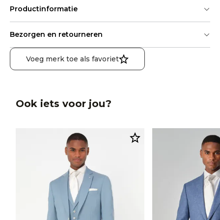
Productinformatie
Bezorgen en retourneren
Voeg merk toe als favoriet
Ook iets voor jou?