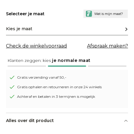
Selecteer je maat
Kies je maat
Check de winkelvoorraad
Afspraak maken?
Klanten zeggen: kies
je normale maat
Gratis verzending vanaf 50,-
Gratis ophalen en retourneren in onze 24 winkels
Achteraf en betalen in 3 termijnen is mogelijk
Alles over dit product