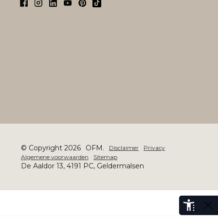
© Copyright 2026
OFM.
Disclaimer
Privacy
Algemene voorwaarden
Sitemap
De Aaldor 13, 4191 PC, Geldermalsen