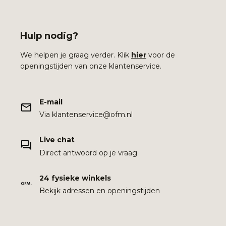
Hulp nodig?
We helpen je graag verder. Klik
hier
voor de
openingstijden van onze klantenservice.
E-mail
Via klantenservice@ofm.nl
Live chat
Direct antwoord op je vraag
24 fysieke winkels
Bekijk adressen en openingstijden