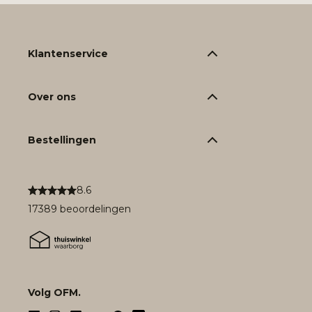
Klantenservice
Over ons
Bestellingen
8.6
17389 beoordelingen
Volg OFM.