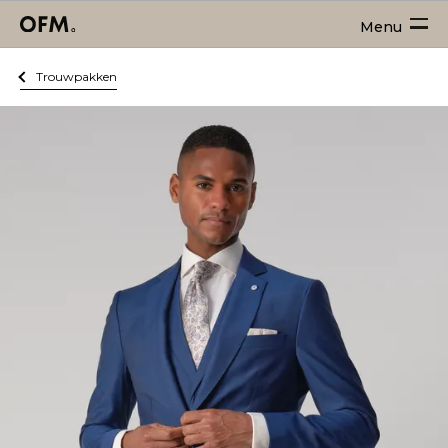
Menu
Trouwpakken