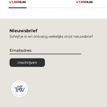
47,95
119,95
47,95
119,95
Nieuwsbrief
Schrijf je in en ontvang wekelijks onze nieuwsbrief
Email
Inschrijven