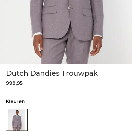
Dutch Dandies Trouwpak
999,95
Kleuren