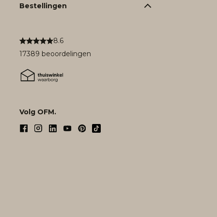
Bestellingen
8.6
17389 beoordelingen
Volg OFM.