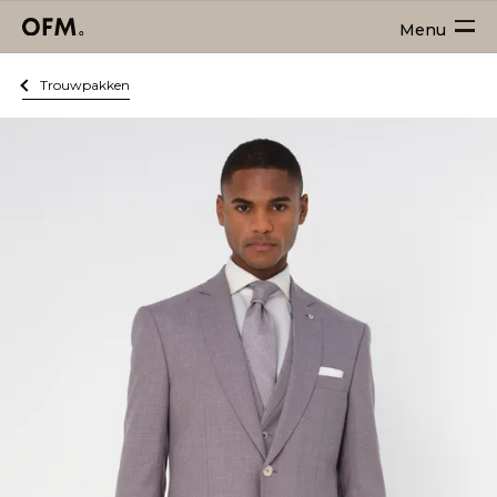
Menu
Trouwpakken