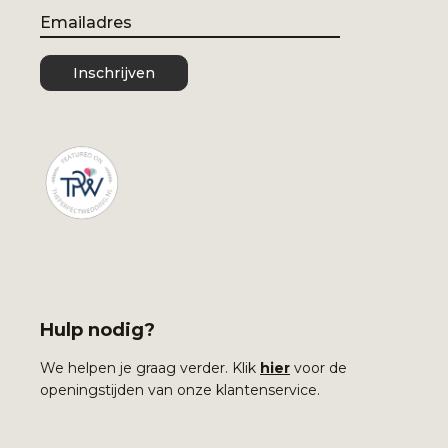
Email
Inschrijven
Hulp nodig?
We helpen je graag verder. Klik
hier
voor de
openingstijden van onze klantenservice.