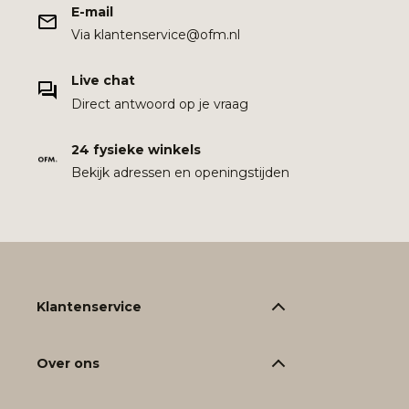
E-mail
Via klantenservice@ofm.nl
Live chat
Direct antwoord op je vraag
24 fysieke winkels
Bekijk adressen en openingstijden
Klantenservice
Over ons