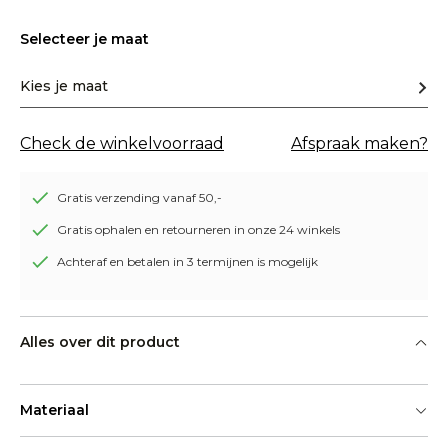
Selecteer je maat
Kies je maat
Check de winkelvoorraad
Afspraak maken?
Gratis verzending vanaf 50,-
Gratis ophalen en retourneren in onze 24 winkels
Achteraf en betalen in 3 termijnen is mogelijk
Alles over dit product
Materiaal