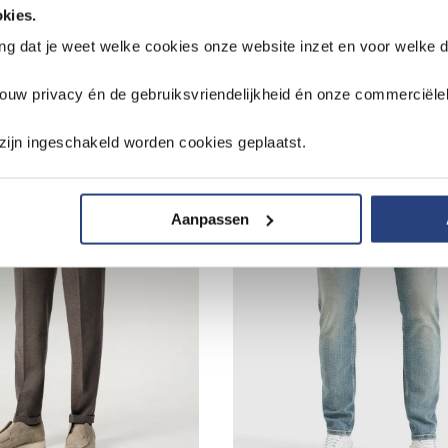
kies.
ang dat je weet welke cookies onze website inzet en voor welke 
k
jouw privacy én de gebruiksvriendelijkheid én onze commerciële
zijn ingeschakeld worden cookies geplaatst.
Aanpassen