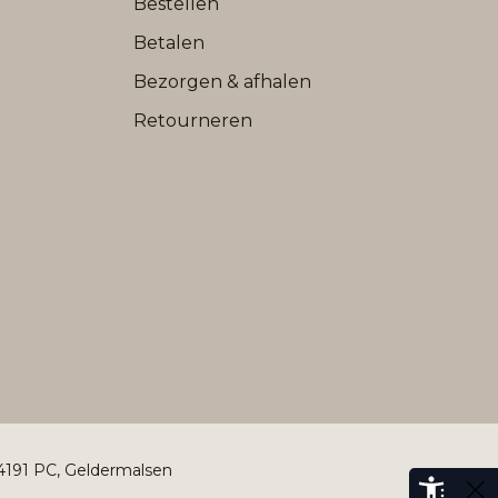
Bestellen
Betalen
Bezorgen & afhalen
Retourneren
 4191 PC, Geldermalsen