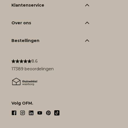
Klantenservice
Over ons
Bestellingen
8.6
17389 beoordelingen
Volg OFM.