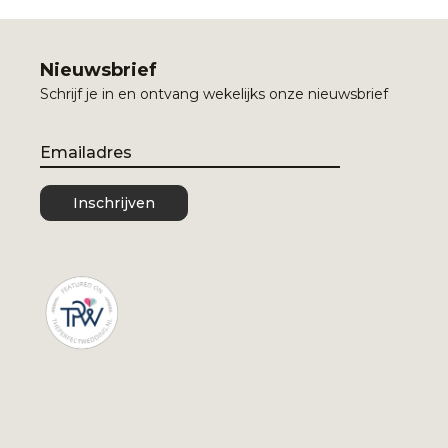
Nieuwsbrief
Schrijf je in en ontvang wekelijks onze nieuwsbrief
Email
Inschrijven