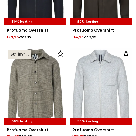
50% korting
50% korting
Profuomo Overshirt
Profuomo Overshirt
129,95
259,95
114,95
229,95
Strijkvrij.
50% korting
50% korting
Profuomo Overshirt
Profuomo Overshirt