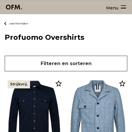
Menu
overhemden
Profuomo Overshirts
Filteren en sorteren
Strijkvrij.