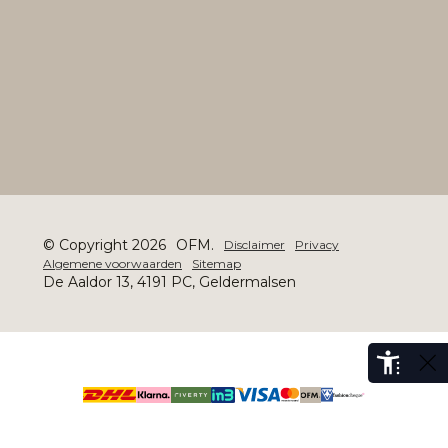
© Copyright 2026
OFM.
Disclaimer
Privacy
Algemene voorwaarden
Sitemap
De Aaldor 13, 4191 PC, Geldermalsen