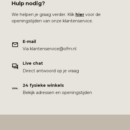
Hulp nodig?
We helpen je graag verder. Klik
hier
voor de
openingstijden van onze klantenservice.
E-mail
Via klantenservice@ofm.nl
Live chat
Direct antwoord op je vraag
24 fysieke winkels
Bekijk adressen en openingstijden