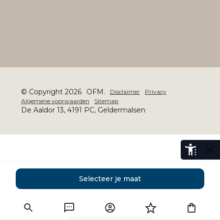
© Copyright 2026
OFM.
Disclaimer
Privacy
Algemene voorwaarden
Sitemap
De Aaldor 13, 4191 PC, Geldermalsen
Selecteer je maat