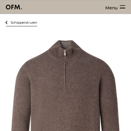
Menu
Schipperstruien