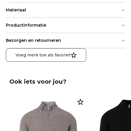
Materiaal
Productinformatie
Bezorgen en retourneren
Voeg merk toe als favoriet
Ook iets voor jou?