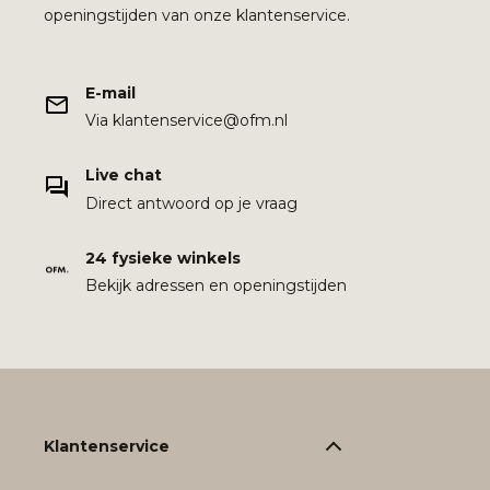
openingstijden van onze klantenservice.
E-mail
Via klantenservice@ofm.nl
Live chat
Direct antwoord op je vraag
24 fysieke winkels
Bekijk adressen en openingstijden
Klantenservice