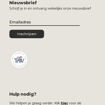
Nieuwsbrief
Schrijf je in en ontvang wekelijks onze nieuwsbrief
Email
Inschrijven
Hulp nodig?
We helpen je graag verder. Klik
hier
voor de