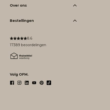
Over ons
Bestellingen
8.6
17389 beoordelingen
Volg OFM.