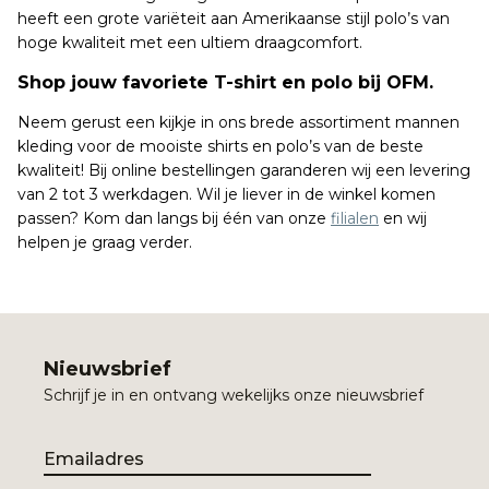
heeft een grote variëteit aan Amerikaanse stijl polo’s van
hoge kwaliteit met een ultiem draagcomfort.
Shop jouw favoriete T-shirt en polo bij OFM.
Neem gerust een kijkje in ons brede assortiment mannen
kleding voor de mooiste shirts en polo’s van de beste
kwaliteit! Bij online bestellingen garanderen wij een levering
van 2 tot 3 werkdagen. Wil je liever in de winkel komen
passen? Kom dan langs bij één van onze
filialen
en wij
helpen je graag verder.
Nieuwsbrief
Schrijf je in en ontvang wekelijks onze nieuwsbrief
Email