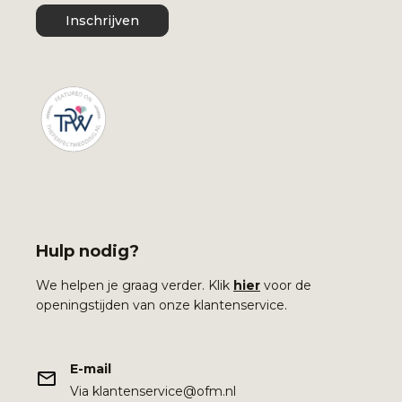
Inschrijven
Hulp nodig?
We helpen je graag verder. Klik
hier
voor de
openingstijden van onze klantenservice.
E-mail
Via klantenservice@ofm.nl