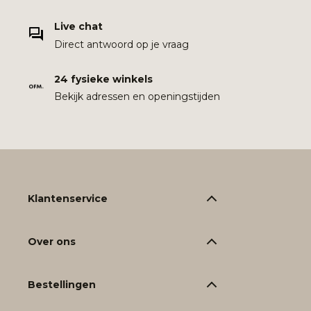
Live chat
Direct antwoord op je vraag
24 fysieke winkels
Bekijk adressen en openingstijden
Klantenservice
Over ons
Bestellingen