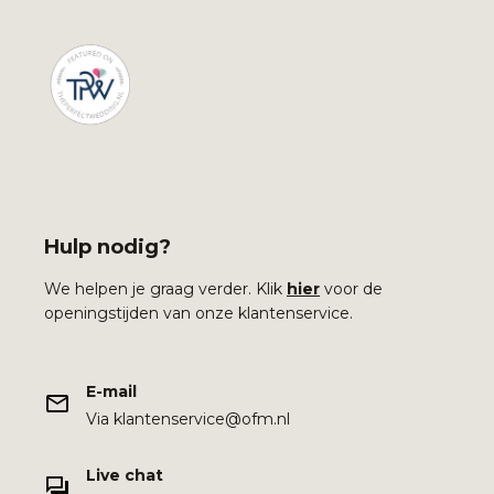
Hulp nodig?
We helpen je graag verder. Klik
hier
voor de
openingstijden van onze klantenservice.
E-mail
Via klantenservice@ofm.nl
Live chat