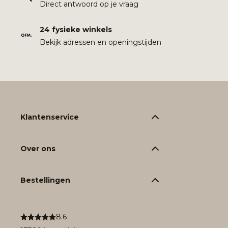
Direct antwoord op je vraag
24 fysieke winkels
Bekijk adressen en openingstijden
Klantenservice
Over ons
Bestellingen
8.6