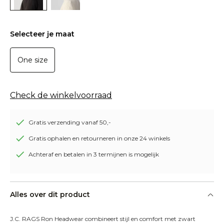
Selecteer je maat
One size
Check de winkelvoorraad
Gratis verzending vanaf 50,-
Gratis ophalen en retourneren in onze 24 winkels
Achteraf en betalen in 3 termijnen is mogelijk
Alles over dit product
J.C. RAGS Ron Headwear combineert stijl en comfort met zwart 