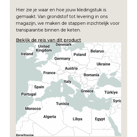
Hier zie je waar en hoe jouw kledingstuk is
gemaakt. Van grondstof tot levering in ons
magazijn, we maken de stappen inzichtelijk voor
transparantie binnen de keten.
Bekijk de reis van dit product