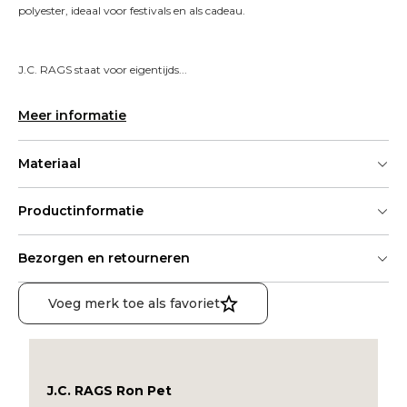
polyester, ideaal voor festivals en als cadeau.
J.C. RAGS staat voor eigentijds...
Meer informatie
Materiaal
Productinformatie
Bezorgen en retourneren
Voeg merk toe als favoriet
J.C. RAGS Ron Pet