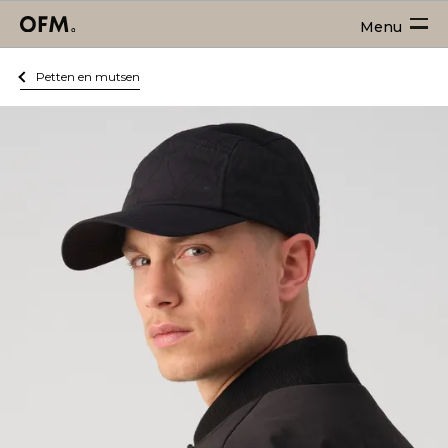
Menu
Petten en mutsen