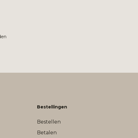
den
Bestellingen
Bestellen
Betalen