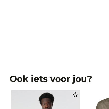
Ook iets voor jou?