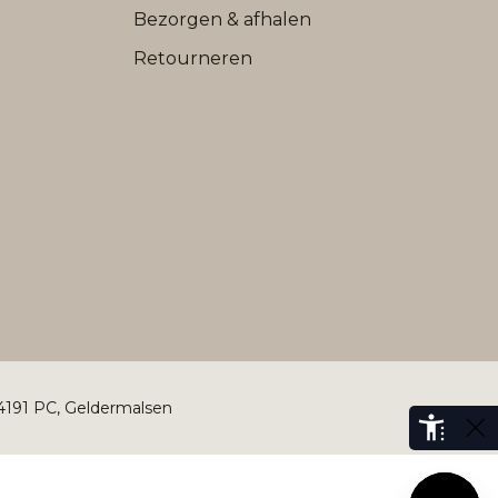
Bezorgen & afhalen
Retourneren
 4191 PC, Geldermalsen