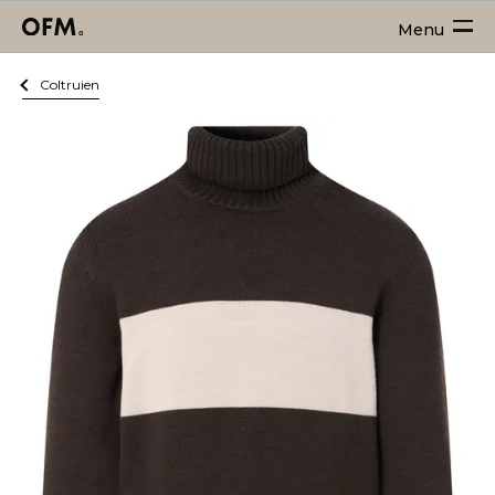
Menu
Coltruien