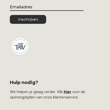
Email
Inschrijven
Hulp nodig?
We helpen je graag verder. Klik
hier
voor de
openingstijden van onze klantenservice.