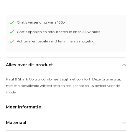
Gratis verzending vanaf 50,-
Gratis ophalen en retourneren in onze 24 winkels
Achteraf en betalen in 3 termijnen is mogelijk
Alles over dit product
Paul & Shark Coltrui combineert stijl met comfort. Deze bruine trui, 
met een opvallende witte streep en een zachte col, is perfect voor de 
mode...
Meer informatie
Materiaal