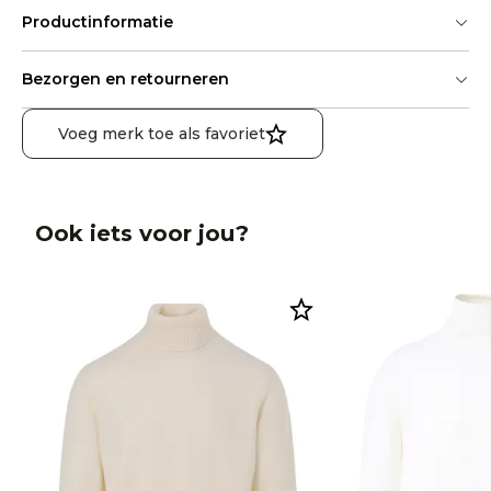
Productinformatie
Bezorgen en retourneren
Voeg merk toe als favoriet
Ook iets voor jou?