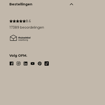
Bestellingen
8.6
17389 beoordelingen
Volg OFM.