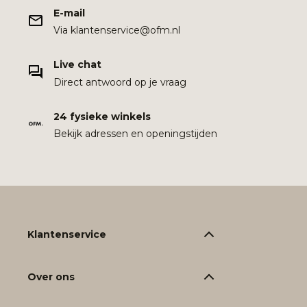
E-mail
Via klantenservice@ofm.nl
Live chat
Direct antwoord op je vraag
24 fysieke winkels
Bekijk adressen en openingstijden
Klantenservice
Over ons